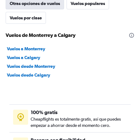
Otras opciones de vuelos
Vuelos populares
Vuelos por clase
Vuelos de Monterrey a Calgary
Vuelos a Monterrey
Vuelos a Calgary
Vuelos desde Monterrey
Vuelos desde Calgary
100% gratis
Cheapflights es totalmente gratis, así que puedes
empezar a ahorrar desde el momento cero.