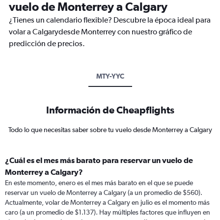
vuelo de Monterrey a Calgary
¿Tienes un calendario flexible? Descubre la época ideal para
volar a Calgarydesde Monterrey con nuestro gráfico de
predicción de precios.
MTY-YYC
Información de Cheapflights
Todo lo que necesitas saber sobre tu vuelo desde Monterrey a Calgary
¿Cuál es el mes más barato para reservar un vuelo de
Monterrey a Calgary?
En este momento, enero es el mes más barato en el que se puede
reservar un vuelo de Monterrey a Calgary (a un promedio de $560).
Actualmente, volar de Monterrey a Calgary en julio es el momento más
caro (a un promedio de $1.137). Hay múltiples factores que influyen en