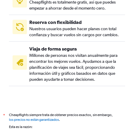
Cheapflights es totalmente gratis, así que puedes
empezar a ahorrar desde el momento cero.
Reserva con flexibilidad
Nuestros usuarios pueden hacer planes con total
confianza y buscar vuelos sin cargos por cambios.
Viaja de forma segura
Millones de personas nos visitan anualmente para
encontrar los mejores vuelos. Ayudamos a que la
planificación de viajes sea fácil, proporcionando
información útil y gráficos basados en datos que
pueden ayudarte a tomar decisiones.
Cheapflights siempre trata de obtener precios exactos, sin embargo,
*
los precios no están garantizados
.
Esta es la razón: