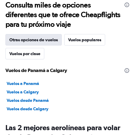
Consulta miles de opciones
diferentes que te ofrece Cheapflights
para tu próximo viaje
Otras opciones de vuelos
Vuelos populares
Vuelos por clase
Vuelos de Panamá a Calgary
Vuelos a Panamá
Vuelos a Calgary
Vuelos desde Panamá
Vuelos desde Calgary
Las 2 mejores aerolíneas para volar