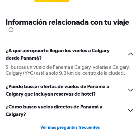
Información relacionada con tu viaje
¿A qué aeropuerto llegan los vuelos a Calgary
desde Panamá?
Si buscas un vuelo de Panamá a Calgary, volarás a Calgary.
Calgary (YYC) está a solo 9,3 km del centro de la ciudad.
¿Puedo buscar ofertas de vuelos de Panamá a
Calgary que incluyan reservas de hotel?
¿Cómo busco vuelos directos de Panamá a
Calgary?
Ver más preguntas frecuentes