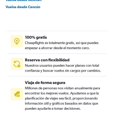
Vuelos desde Cancún
100% gratis
Cheapflights es totalmente gratis, así que puedes
empezar a ahorrar desde el momento cero.
Reserva con flexibilidad
Nuestros usuarios pueden hacer planes con total
confianza y buscar vuelos sin cargos por cambios.
Viaja de forma segura
Millones de personas nos visitan anualmente para
encontrar los mejores vuelos. Ayudamos a que la
planificación de viajes sea fácil, proporcionando
información útil y gráficos basados en datos que
pueden ayudarte a tomar decisiones.