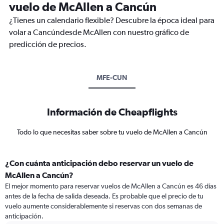
vuelo de McAllen a Cancún
¿Tienes un calendario flexible? Descubre la época ideal para
volar a Cancúndesde McAllen con nuestro gráfico de
predicción de precios.
MFE-CUN
Información de Cheapflights
Todo lo que necesitas saber sobre tu vuelo de McAllen a Cancún
¿Con cuánta anticipación debo reservar un vuelo de
McAllen a Cancún?
El mejor momento para reservar vuelos de McAllen a Cancún es 46 días
antes de la fecha de salida deseada. Es probable que el precio de tu
vuelo aumente considerablemente si reservas con dos semanas de
anticipación.