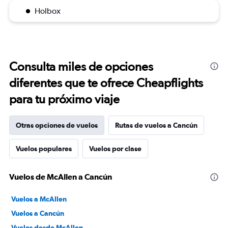
Holbox
Consulta miles de opciones
diferentes que te ofrece Cheapflights
para tu próximo viaje
Otras opciones de vuelos
Rutas de vuelos a Cancún
Vuelos populares
Vuelos por clase
Vuelos de McAllen a Cancún
Vuelos a McAllen
Vuelos a Cancún
Vuelos desde McAllen