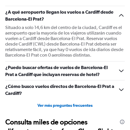
¿A qué aeropuerto llegan los vuelos a Cardiff desde
Barcelona-El Prat?
Situado a solo 14,6 km del centro de la ciudad, Cardiff es el
aeropuerto que la mayoría de los viajeros utilizarán cuando
vuelen a Cardiff desde Barcelona-El Prat. Reservar vuelos
desde Cardiff (CWL) desde Barcelona-El Prat debería ser
relativamente fácil, ya que hay 0 vuelos de ida diarios desde
Barcelona-El Prat con 0 aerolíneas distintas.
¿Puedo buscar ofertas de vuelos de Barcelona-El
Prat a Cardiff que incluyan reservas de hotel?
¿Cómo busco vuelos directos de Barcelona-El Prat a
Cardiff?
Ver más preguntas frecuentes
Consulta miles de opciones