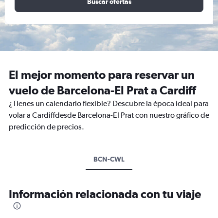
Buscar ofertas
El mejor momento para reservar un
vuelo de Barcelona-El Prat a Cardiff
¿Tienes un calendario flexible? Descubre la época ideal para
volar a Cardiffdesde Barcelona-El Prat con nuestro gráfico de
predicción de precios.
BCN-CWL
Información relacionada con tu viaje