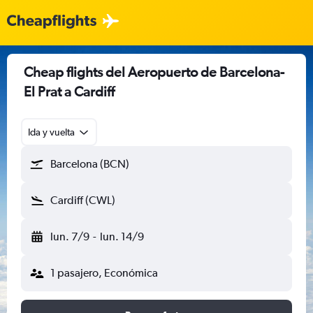
Cheap flights del Aeropuerto de Barcelona-
El Prat a Cardiff
Ida y vuelta
Barcelona (BCN)
Cardiff (CWL)
lun. 7/9
-
lun. 14/9
1 pasajero, Económica