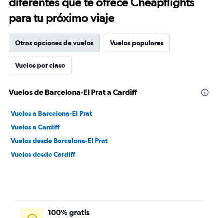
diferentes que te ofrece Cheapflights
para tu próximo viaje
Otras opciones de vuelos
Vuelos populares
Vuelos por clase
Vuelos de Barcelona-El Prat a Cardiff
Vuelos a Barcelona-El Prat
Vuelos a Cardiff
Vuelos desde Barcelona-El Prat
Vuelos desde Cardiff
100% gratis