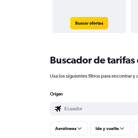
Buscar ofertas
Buscador de tarifas
Usa los siguientes filtros para encontrar
Origen
Aerolíneas
Ida y vuelta