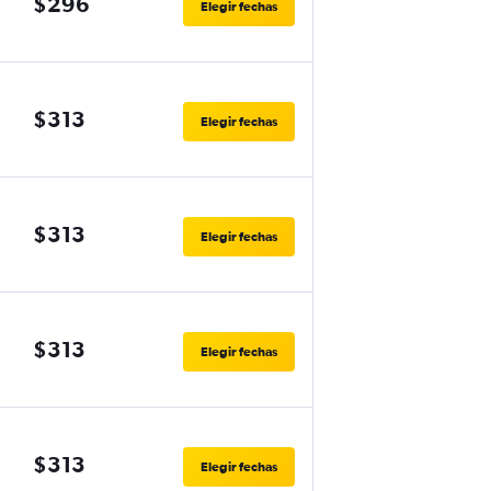
$296
Elegir fechas
$313
Elegir fechas
$313
Elegir fechas
$313
Elegir fechas
$313
Elegir fechas