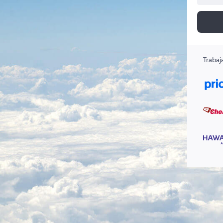
Trabaj