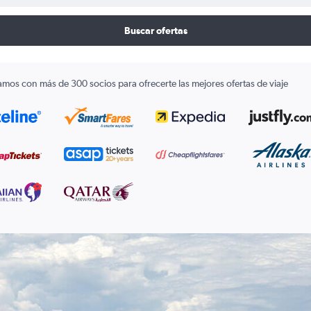
Buscar ofertas
amos con más de 300 socios para ofrecerte las mejores ofertas de viaje