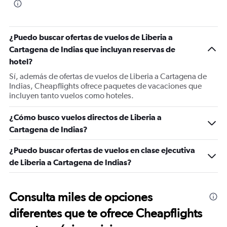
¿Puedo buscar ofertas de vuelos de Liberia a
Cartagena de Indias que incluyan reservas de
hotel?
Sí, además de ofertas de vuelos de Liberia a Cartagena de
Indias, Cheapflights ofrece paquetes de vacaciones que
incluyen tanto vuelos como hoteles.
¿Cómo busco vuelos directos de Liberia a
Cartagena de Indias?
¿Puedo buscar ofertas de vuelos en clase ejecutiva
de Liberia a Cartagena de Indias?
Consulta miles de opciones
diferentes que te ofrece Cheapflights