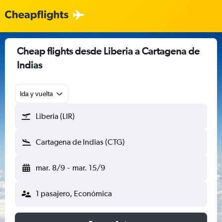
Cheap flights desde Liberia a Cartagena de
Indias
Ida y vuelta
Liberia (LIR)
Cartagena de Indias (CTG)
mar. 8/9
-
mar. 15/9
1 pasajero, Económica