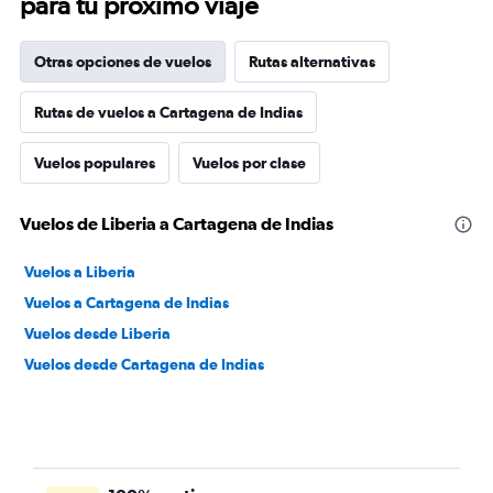
para tu próximo viaje
Otras opciones de vuelos
Rutas alternativas
Rutas de vuelos a Cartagena de Indias
Vuelos populares
Vuelos por clase
Vuelos de Liberia a Cartagena de Indias
Vuelos a Liberia
Vuelos a Cartagena de Indias
Vuelos desde Liberia
Vuelos desde Cartagena de Indias