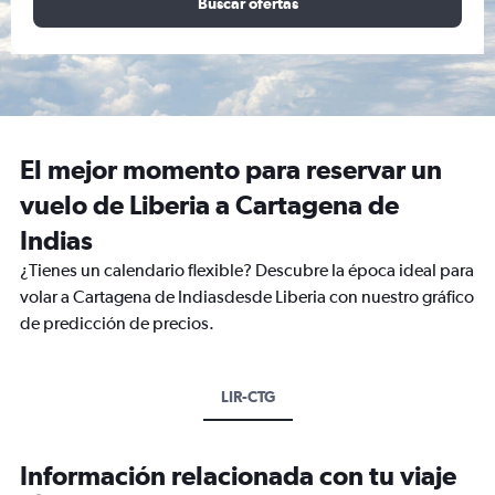
Buscar ofertas
El mejor momento para reservar un
vuelo de Liberia a Cartagena de
Indias
¿Tienes un calendario flexible? Descubre la época ideal para
volar a Cartagena de Indiasdesde Liberia con nuestro gráfico
de predicción de precios.
LIR-CTG
Información relacionada con tu viaje