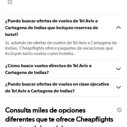
¿Puedo buscar ofertas de vuelos de Tel Aviv a
Cartagena de Indias que incluyan reservas de
hotel?
Sí, además de ofertas de vuelos de Tel Aviv a Cartagena de
Indias, Cheapflights ofrece paquetes de vacaciones que
incluyen tanto vuelos como hoteles.
¿Cómo busco vuelos directos de Tel Aviv a
Cartagena de Indias?
¿Puedo buscar ofertas de vuelos en clase ejecutiva
de Tel Aviv a Cartagena de Indias?
Consulta miles de opciones
diferentes que te ofrece Cheapflights