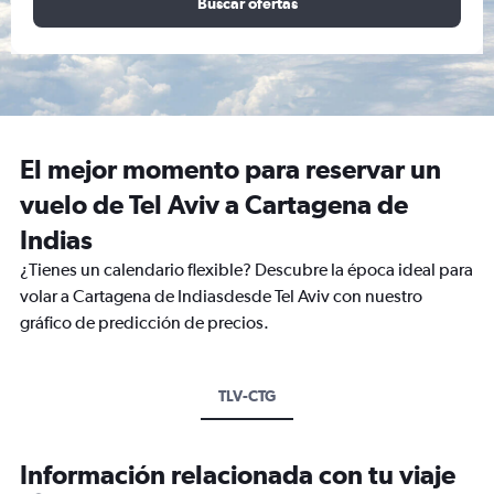
Buscar ofertas
El mejor momento para reservar un
vuelo de Tel Aviv a Cartagena de
Indias
¿Tienes un calendario flexible? Descubre la época ideal para
volar a Cartagena de Indiasdesde Tel Aviv con nuestro
gráfico de predicción de precios.
TLV-CTG
Información relacionada con tu viaje