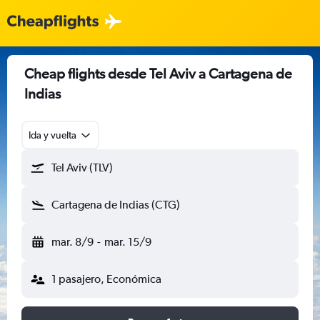
Cheap flights desde Tel Aviv a Cartagena de
Indias
Ida y vuelta
Tel Aviv (TLV)
Cartagena de Indias (CTG)
mar. 8/9
-
mar. 15/9
1 pasajero, Económica