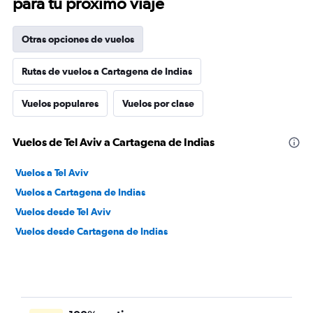
para tu próximo viaje
Otras opciones de vuelos
Rutas de vuelos a Cartagena de Indias
Vuelos populares
Vuelos por clase
Vuelos de Tel Aviv a Cartagena de Indias
Vuelos a Tel Aviv
Vuelos a Cartagena de Indias
Vuelos desde Tel Aviv
Vuelos desde Cartagena de Indias