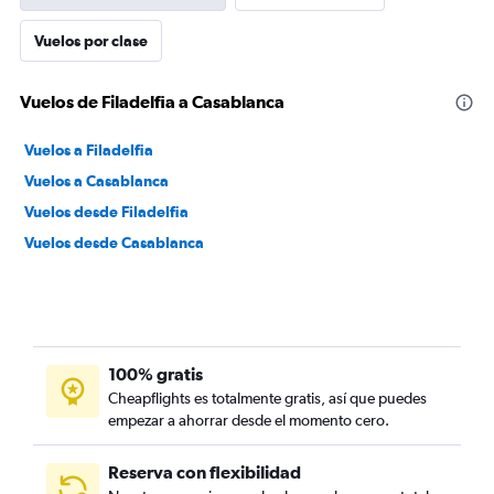
Vuelos por clase
Vuelos de Filadelfia a Casablanca
Vuelos a Filadelfia
Vuelos a Casablanca
Vuelos desde Filadelfia
Vuelos desde Casablanca
100% gratis
Cheapflights es totalmente gratis, así que puedes
empezar a ahorrar desde el momento cero.
Reserva con flexibilidad