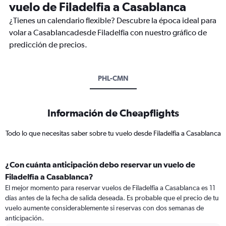
vuelo de Filadelfia a Casablanca
¿Tienes un calendario flexible? Descubre la época ideal para
volar a Casablancadesde Filadelfia con nuestro gráfico de
predicción de precios.
PHL-CMN
Información de Cheapflights
Todo lo que necesitas saber sobre tu vuelo desde Filadelfia a Casablanca
¿Con cuánta anticipación debo reservar un vuelo de
Filadelfia a Casablanca?
El mejor momento para reservar vuelos de Filadelfia a Casablanca es 11
días antes de la fecha de salida deseada. Es probable que el precio de tu
vuelo aumente considerablemente si reservas con dos semanas de
anticipación.