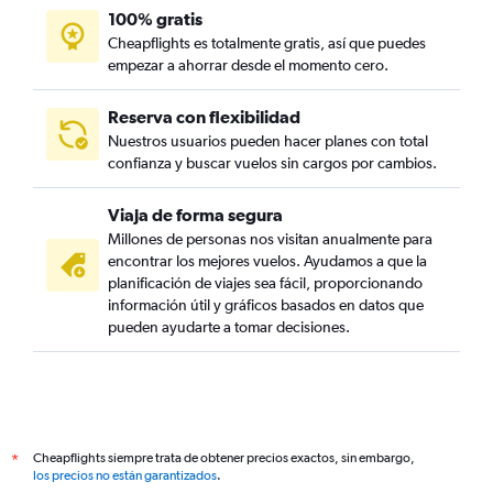
100% gratis
Cheapflights es totalmente gratis, así que puedes
empezar a ahorrar desde el momento cero.
Reserva con flexibilidad
Nuestros usuarios pueden hacer planes con total
confianza y buscar vuelos sin cargos por cambios.
Viaja de forma segura
Millones de personas nos visitan anualmente para
encontrar los mejores vuelos. Ayudamos a que la
planificación de viajes sea fácil, proporcionando
información útil y gráficos basados en datos que
pueden ayudarte a tomar decisiones.
Cheapflights siempre trata de obtener precios exactos, sin embargo,
*
los precios no están garantizados
.