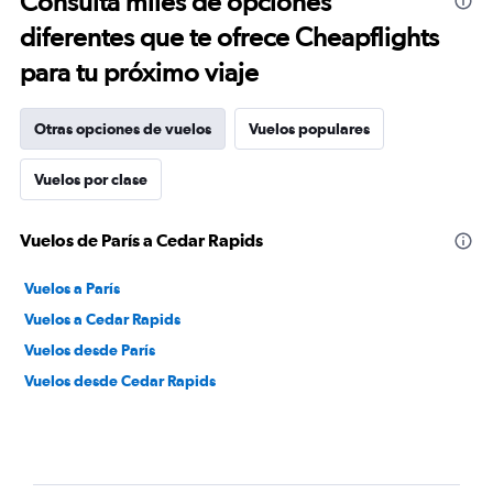
Consulta miles de opciones
diferentes que te ofrece Cheapflights
para tu próximo viaje
Otras opciones de vuelos
Vuelos populares
Vuelos por clase
Vuelos de París a Cedar Rapids
Vuelos a París
Vuelos a Cedar Rapids
Vuelos desde París
Vuelos desde Cedar Rapids