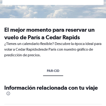
El mejor momento para reservar un
vuelo de París a Cedar Rapids
¿Tienes un calendario flexible? Descubre la época ideal para
volar a Cedar Rapidsdesde París con nuestro gráfico de
predicción de precios.
PAR-CID
Información relacionada con tu viaje