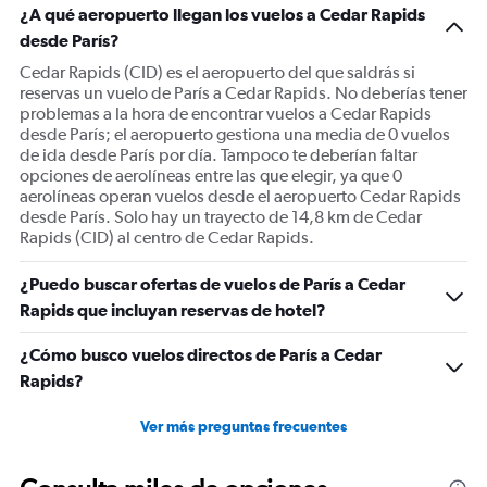
¿A qué aeropuerto llegan los vuelos a Cedar Rapids
desde París?
Cedar Rapids (CID) es el aeropuerto del que saldrás si
reservas un vuelo de París a Cedar Rapids. No deberías tener
problemas a la hora de encontrar vuelos a Cedar Rapids
desde París; el aeropuerto gestiona una media de 0 vuelos
de ida desde París por día. Tampoco te deberían faltar
opciones de aerolíneas entre las que elegir, ya que 0
aerolíneas operan vuelos desde el aeropuerto Cedar Rapids
desde París. Solo hay un trayecto de 14,8 km de Cedar
Rapids (CID) al centro de Cedar Rapids.
¿Puedo buscar ofertas de vuelos de París a Cedar
Rapids que incluyan reservas de hotel?
¿Cómo busco vuelos directos de París a Cedar
Rapids?
Ver más preguntas frecuentes