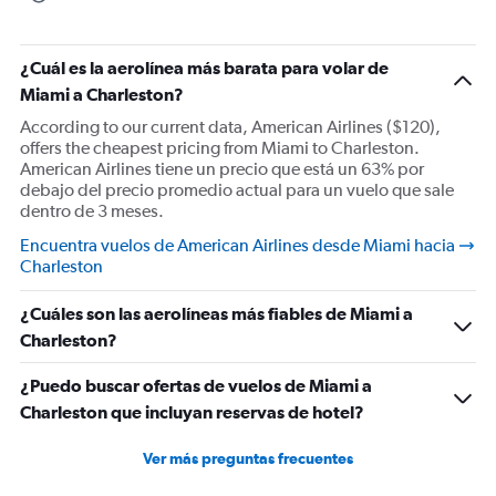
¿Cuál es la aerolínea más barata para volar de
Miami a Charleston?
According to our current data, American Airlines ($120),
offers the cheapest pricing from Miami to Charleston.
American Airlines tiene un precio que está un 63% por
debajo del precio promedio actual para un vuelo que sale
dentro de 3 meses.
Encuentra vuelos de American Airlines desde Miami hacia
Charleston
¿Cuáles son las aerolíneas más fiables de Miami a
Charleston?
¿Puedo buscar ofertas de vuelos de Miami a
Charleston que incluyan reservas de hotel?
Ver más preguntas frecuentes