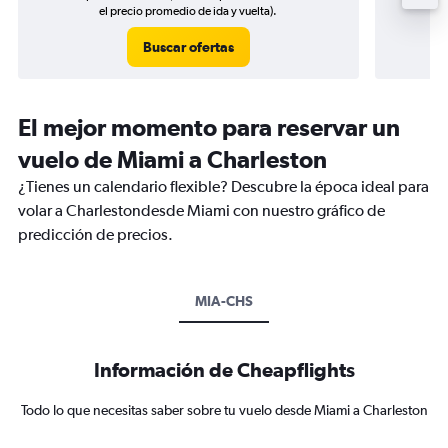
el precio promedio de ida y vuelta).
Buscar ofertas
El mejor momento para reservar un
vuelo de Miami a Charleston
¿Tienes un calendario flexible? Descubre la época ideal para
volar a Charlestondesde Miami con nuestro gráfico de
predicción de precios.
MIA-CHS
Información de Cheapflights
Todo lo que necesitas saber sobre tu vuelo desde Miami a Charleston