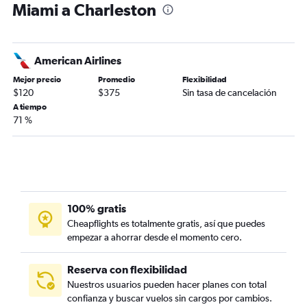
Miami a Charleston
American Airlines
Mejor precio
Promedio
Flexibilidad
$120
$375
Sin tasa de cancelación
A tiempo
71 %
100% gratis
Cheapflights es totalmente gratis, así que puedes
empezar a ahorrar desde el momento cero.
Reserva con flexibilidad
Nuestros usuarios pueden hacer planes con total
confianza y buscar vuelos sin cargos por cambios.