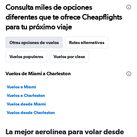
Consulta miles de opciones
diferentes que te ofrece Cheapflights
para tu próximo viaje
Otras opciones de vuelos
Rutas alternativas
Vuelos populares
Vuelos por clase
Vuelos de Miami a Charleston
Vuelos a Miami
Vuelos a Charleston
Vuelos desde Miami
Vuelos desde Charleston
La mejor aerolínea para volar desde