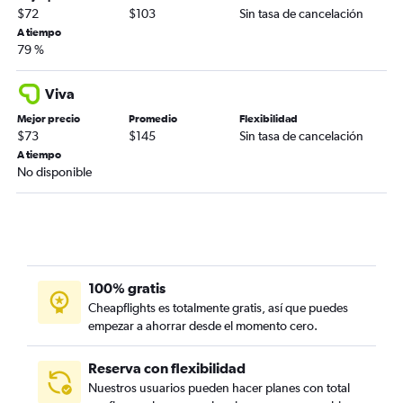
$72
$103
Sin tasa de cancelación
A tiempo
79 %
Viva
Mejor precio
Promedio
Flexibilidad
$73
$145
Sin tasa de cancelación
A tiempo
No disponible
100% gratis
Cheapflights es totalmente gratis, así que puedes
empezar a ahorrar desde el momento cero.
Reserva con flexibilidad
Nuestros usuarios pueden hacer planes con total