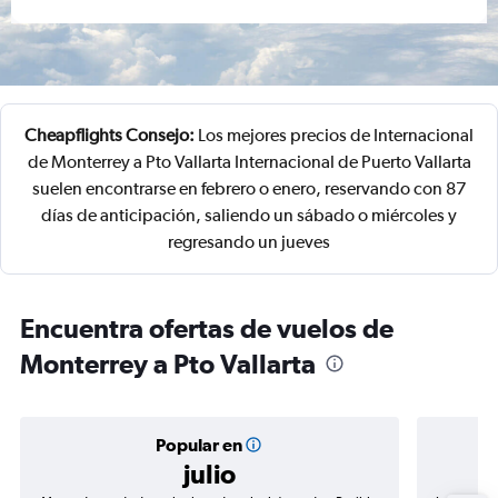
Cheapflights Consejo:
Los mejores precios de Internacional
de Monterrey a Pto Vallarta Internacional de Puerto Vallarta
suelen encontrarse en febrero o enero, reservando con 87
días de anticipación, saliendo un sábado o miércoles y
regresando un jueves
Encuentra ofertas de vuelos de
Monterrey a Pto Vallarta
Popular en
julio