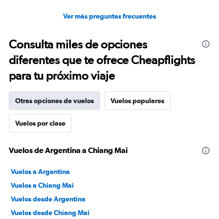
Ver más preguntas frecuentes
Consulta miles de opciones
diferentes que te ofrece Cheapflights
para tu próximo viaje
Otras opciones de vuelos
Vuelos populares
Vuelos por clase
Vuelos de Argentina a Chiang Mai
Vuelos a Argentina
Vuelos a Chiang Mai
Vuelos desde Argentina
Vuelos desde Chiang Mai