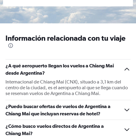
Información relacionada con tu viaje
¿A qué aeropuerto llegan los vuelos a Chiang Mai
desde Argentina?
Internacional de Chiang Mai (CNX), situado a 3,1 km del
centro de la ciudad, es el aeropuerto al que se llega cuando
se reservan vuelos de Argentina a Chiang Mai.
¿Puedo buscar ofertas de vuelos de Argentina a
Chiang Mai que incluyan reservas de hotel?
¿Cómo busco vuelos directos de Argentina a
Chiang Mai?