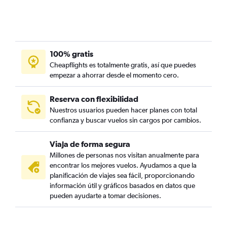
100% gratis
Cheapflights es totalmente gratis, así que puedes
empezar a ahorrar desde el momento cero.
Reserva con flexibilidad
Nuestros usuarios pueden hacer planes con total
confianza y buscar vuelos sin cargos por cambios.
Viaja de forma segura
Millones de personas nos visitan anualmente para
encontrar los mejores vuelos. Ayudamos a que la
planificación de viajes sea fácil, proporcionando
información útil y gráficos basados en datos que
pueden ayudarte a tomar decisiones.