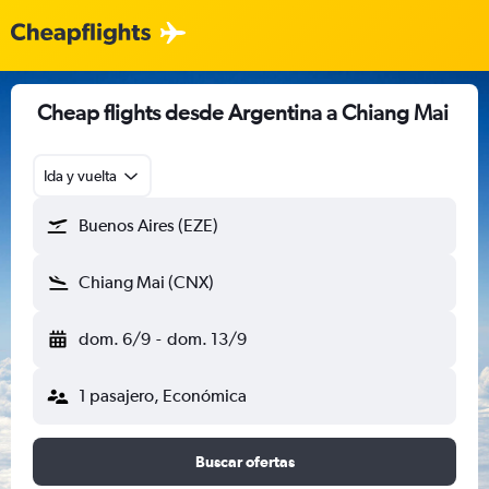
Cheap flights desde Argentina a Chiang Mai
Ida y vuelta
Buenos Aires (EZE)
Chiang Mai (CNX)
dom. 6/9
-
dom. 13/9
1 pasajero, Económica
Buscar ofertas