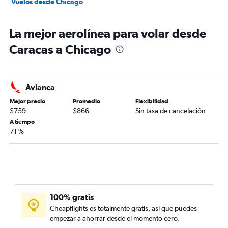
Vuelos desde Chicago
La mejor aerolínea para volar desde
Caracas a Chicago
Avianca
Mejor precio
Promedio
Flexibilidad
$759
$866
Sin tasa de cancelación
A tiempo
71 %
100% gratis
Cheapflights es totalmente gratis, así que puedes
empezar a ahorrar desde el momento cero.