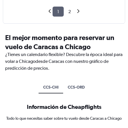
1
2
El mejor momento para reservar un
vuelo de Caracas a Chicago
¿Tienes un calendario flexible? Descubre la época ideal para
volar a Chicagodesde Caracas con nuestro gráfico de
predicción de precios.
CCS-CHI
CCS-ORD
Información de Cheapflights
Todo lo que necesitas saber sobre tu vuelo desde Caracas a Chicago