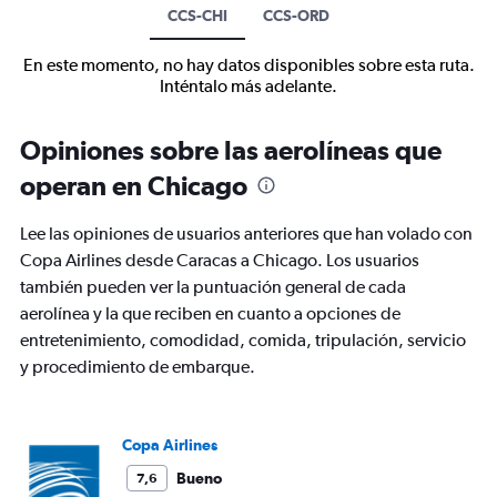
CCS-CHI
CCS-ORD
En este momento, no hay datos disponibles sobre esta ruta.
Inténtalo más adelante.
Opiniones sobre las aerolíneas que
operan en Chicago
Lee las opiniones de usuarios anteriores que han volado con
Copa Airlines desde Caracas a Chicago. Los usuarios
también pueden ver la puntuación general de cada
aerolínea y la que reciben en cuanto a opciones de
entretenimiento, comodidad, comida, tripulación, servicio
y procedimiento de embarque.
Copa Airlines
Bueno
7,6