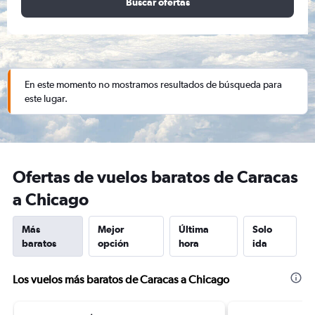
Buscar ofertas
En este momento no mostramos resultados de búsqueda para
este lugar.
Ofertas de vuelos baratos de Caracas
a Chicago
Más
Mejor
Última
Solo
baratos
opción
hora
ida
Los vuelos más baratos de Caracas a Chicago