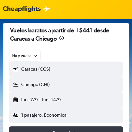
Vuelos baratos a partir de +$441 desde
Caracas a Chicago
Ida y vuelta
Caracas (CCS)
Chicago (CHI)
lun. 7/9
-
lun. 14/9
1 pasajero, Económica