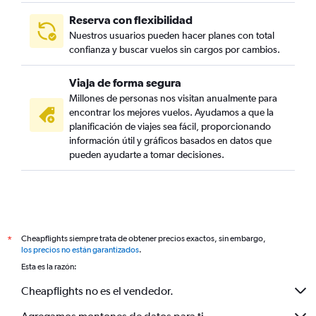
Reserva con flexibilidad
Nuestros usuarios pueden hacer planes con total
confianza y buscar vuelos sin cargos por cambios.
Viaja de forma segura
Millones de personas nos visitan anualmente para
encontrar los mejores vuelos. Ayudamos a que la
planificación de viajes sea fácil, proporcionando
información útil y gráficos basados en datos que
pueden ayudarte a tomar decisiones.
Cheapflights siempre trata de obtener precios exactos, sin embargo,
*
los precios no están garantizados
.
Esta es la razón:
Cheapflights no es el vendedor.