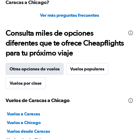
Caracas a Chicago?
Ver más preguntas frecuentes
Consulta miles de opciones
diferentes que te ofrece Cheapflights
para tu próximo viaje
Otras opciones de vuelos
Vuelos populares
Vuelos por clase
Vuelos de Caracas a Chicago
Vuelos a Caracas
Vuelos a Chicago
Vuelos desde Caracas