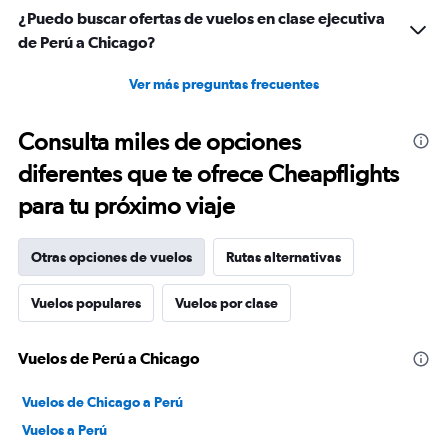
¿Puedo buscar ofertas de vuelos en clase ejecutiva
de Perú a Chicago?
Ver más preguntas frecuentes
Consulta miles de opciones
diferentes que te ofrece Cheapflights
para tu próximo viaje
Otras opciones de vuelos
Rutas alternativas
Vuelos populares
Vuelos por clase
Vuelos de Perú a Chicago
Vuelos de Chicago a Perú
Vuelos a Perú