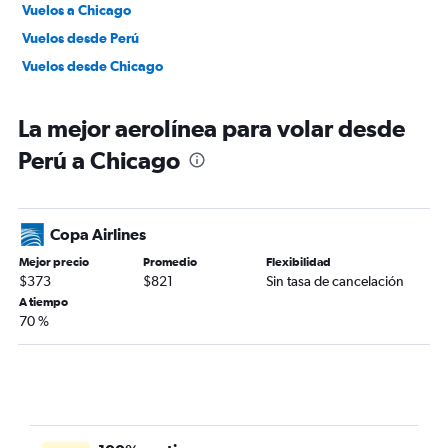
Vuelos a Chicago
Vuelos desde Perú
Vuelos desde Chicago
La mejor aerolínea para volar desde
Perú a Chicago
Copa Airlines
Mejor precio
Promedio
Flexibilidad
$373
$821
Sin tasa de cancelación
A tiempo
70 %