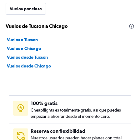
Vuelos por clase
Vuelos de Tucson a Chicago
Vuelos a Tucson
Vuelos a Chicago
Vuelos desde Tucson
Vuelos desde Chicago
100% gratis
Cheapflights es totalmente gratis, así que puedes
empezar a ahorrar desde el momento cero.
Reserva con flexibilidad
Nuestros usuarios pueden hacer planes con total