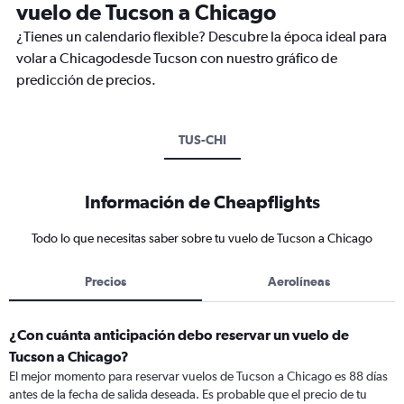
vuelo de Tucson a Chicago
¿Tienes un calendario flexible? Descubre la época ideal para
volar a Chicagodesde Tucson con nuestro gráfico de
predicción de precios.
TUS-CHI
Información de Cheapflights
Todo lo que necesitas saber sobre tu vuelo de Tucson a Chicago
Precios
Aerolíneas
¿Con cuánta anticipación debo reservar un vuelo de
Tucson a Chicago?
El mejor momento para reservar vuelos de Tucson a Chicago es 88 días
antes de la fecha de salida deseada. Es probable que el precio de tu