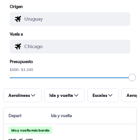
Origen
Vuela a
Presupuesto
$500 - $3.245
Aerolíneas
Ida y vuelta
Escalas
Aerop
Depart
Ida y vuelta
Ida y vuelta más barata