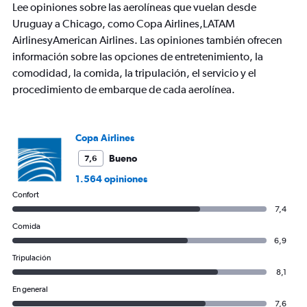
chart
Lee opiniones sobre las aerolíneas que vuelan desde
has
Uruguay a Chicago, como Copa Airlines,LATAM
1
AirlinesyAmerican Airlines. Las opiniones también ofrecen
Y
axis
información sobre las opciones de entretenimiento, la
displaying
comodidad, la comida, la tripulación, el servicio y el
values.
procedimiento de embarque de cada aerolínea.
Range:
0
to
1500.
Copa Airlines
Bueno
7,6
1.564 opiniones
Confort
7,4
Comida
6,9
Tripulación
8,1
En general
7,6