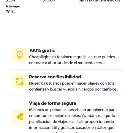
$594
$1.004
Sin tasa de cancelación
A tiempo
70 %
100% gratis
Cheapflights es totalmente gratis, así que puedes
empezar a ahorrar desde el momento cero.
Reserva con flexibilidad
Nuestros usuarios pueden hacer planes con total
confianza y buscar vuelos sin cargos por cambios.
Viaja de forma segura
Millones de personas nos visitan anualmente para
encontrar los mejores vuelos. Ayudamos a que la
planificación de viajes sea fácil, proporcionando
información útil y gráficos basados en datos que