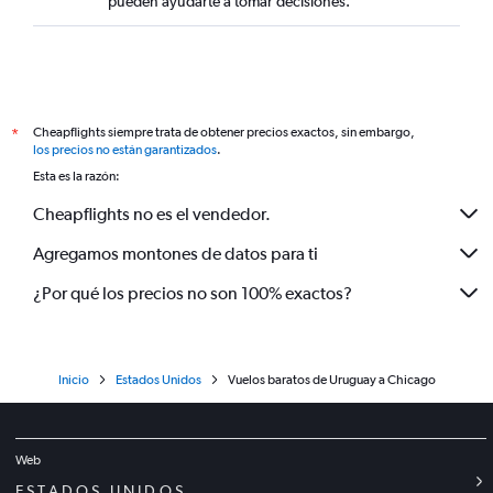
pueden ayudarte a tomar decisiones.
Cheapflights siempre trata de obtener precios exactos, sin embargo,
*
los precios no están garantizados
.
Esta es la razón:
Cheapflights no es el vendedor.
Agregamos montones de datos para ti
¿Por qué los precios no son 100% exactos?
Inicio
Estados Unidos
Vuelos baratos de Uruguay a Chicago
Web
ESTADOS UNIDOS