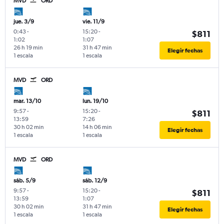
MVD
ORD
jue. 3/9
vie. 11/9
0:43
-
15:20
-
$811
1:02
1:07
26 h 19 min
31 h 47 min
Elegir fechas
1 escala
1 escala
MVD
ORD
mar. 13/10
lun. 19/10
9:57
-
15:20
-
$811
13:59
7:26
30 h 02 min
14 h 06 min
Elegir fechas
1 escala
1 escala
MVD
ORD
sáb. 5/9
sáb. 12/9
9:57
-
15:20
-
$811
13:59
1:07
30 h 02 min
31 h 47 min
Elegir fechas
1 escala
1 escala