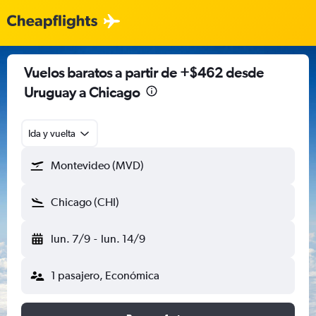
Vuelos baratos a partir de +$462 desde
Uruguay a Chicago
Ida y vuelta
Montevideo (MVD)
Chicago (CHI)
lun. 7/9
-
lun. 14/9
1 pasajero, Económica