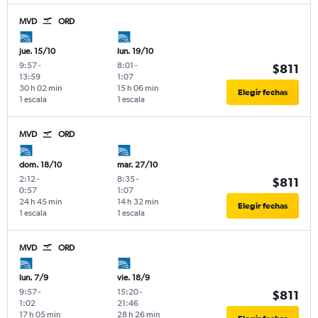
MVD
ORD
jue. 15/10
lun. 19/10
9:57
-
8:01
-
$811
13:59
1:07
30 h 02 min
15 h 06 min
Elegir fechas
1 escala
1 escala
MVD
ORD
dom. 18/10
mar. 27/10
2:12
-
8:35
-
$811
0:57
1:07
24 h 45 min
14 h 32 min
Elegir fechas
1 escala
1 escala
MVD
ORD
lun. 7/9
vie. 18/9
9:57
-
15:20
-
$811
1:02
21:46
17 h 05 min
28 h 26 min