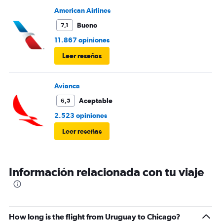
American Airlines
Bueno
7,1
11.867 opiniones
Leer reseñas
Avianca
Aceptable
6,5
2.523 opiniones
Leer reseñas
Información relacionada con tu viaje
How long is the flight from Uruguay to Chicago?