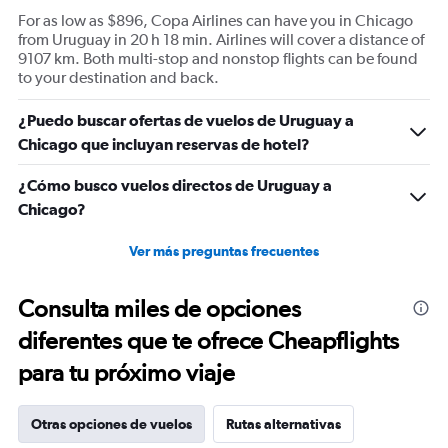
For as low as $896, Copa Airlines can have you in Chicago
from Uruguay in 20 h 18 min. Airlines will cover a distance of
9107 km. Both multi-stop and nonstop flights can be found
to your destination and back.
¿Puedo buscar ofertas de vuelos de Uruguay a
Chicago que incluyan reservas de hotel?
¿Cómo busco vuelos directos de Uruguay a
Chicago?
Ver más preguntas frecuentes
Consulta miles de opciones
diferentes que te ofrece Cheapflights
para tu próximo viaje
Otras opciones de vuelos
Rutas alternativas