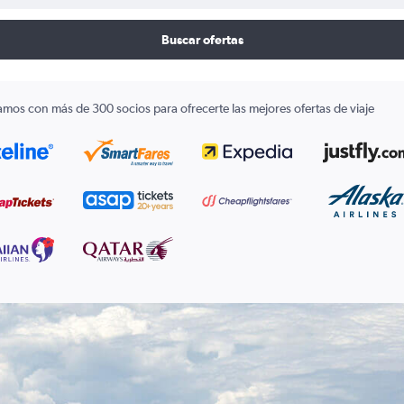
Buscar ofertas
amos con más de 300 socios para ofrecerte las mejores ofertas de viaje