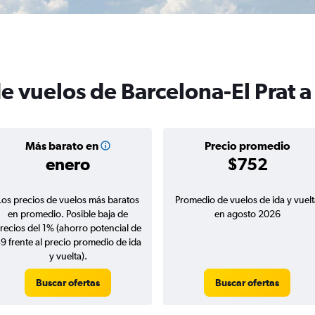
e vuelos de Barcelona-El Prat a
Más barato en
Precio promedio
enero
$752
Los precios de vuelos más baratos
Promedio de vuelos de ida y vuelt
en promedio. Posible baja de
en agosto 2026
recios del 1% (ahorro potencial de
9 frente al precio promedio de ida
y vuelta).
Buscar ofertas
Buscar ofertas