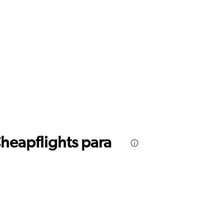
Cheapflights para