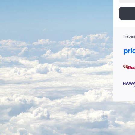
Trabaj