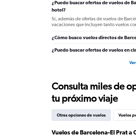
¿Puedo buscar ofertas de vuelos de Ba
hotel?
Sí, además de ofertas de vuelos de Barce
vacaciones que incluyen tanto vuelos co
¿Cómo busco vuelos directos de Barce
¿Puedo buscar ofertas de vuelos en cla
Ver
Consulta miles de op
tu próximo viaje
Otras opciones de vuelos
Vuelos p
Vuelos de Barcelona-El Prat a 