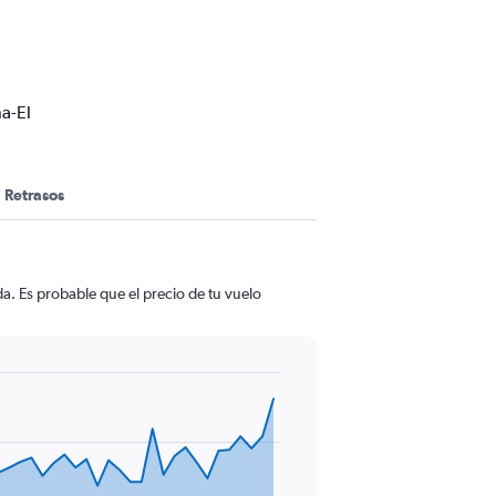
a-El
Retrasos
a. Es probable que el precio de tu vuelo