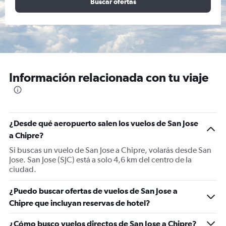
Buscar ofertas
Información relacionada con tu viaje
¿Desde qué aeropuerto salen los vuelos de San Jose
a Chipre?
Si buscas un vuelo de San Jose a Chipre, volarás desde San
Jose. San Jose (SJC) está a solo 4,6 km del centro de la
ciudad.
¿Puedo buscar ofertas de vuelos de San Jose a
Chipre que incluyan reservas de hotel?
¿Cómo busco vuelos directos de San Jose a Chipre?