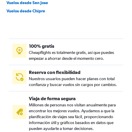
Vuelos desde San Jose
Vuelos desde Chipre
100% gratis
Cheapflights es totalmente gratis, así que puedes
empezar a ahorrar desde el momento cero.
Reserva con flexibilidad
Nuestros usuarios pueden hacer planes con total
confianza y buscar vuelos sin cargos por cambios.
Viaja de forma segura
Millones de personas nos visitan anualmente para
encontrar los mejores vuelos. Ayudamos a que la
planificación de viajes sea fácil, proporcionando
información útil y gráficos basados en datos que
pueden ayudarte a tomar decisiones.