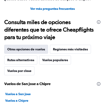
Ver más preguntas frecuentes
Consulta miles de opciones
diferentes que te ofrece Cheapflights
para tu próximo viaje
Otras opciones de vuelos
Regiones más visitadas
Rutas alternativas
Vuelos populares
Vuelos por clase
Vuelos de San Jose a Chipre
Vuelos a San Jose
Vuelos a Chipre