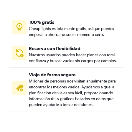
100% gratis
Cheapflights es totalmente gratis, así que puedes
empezar a ahorrar desde el momento cero.
Reserva con flexibilidad
Nuestros usuarios pueden hacer planes con total
confianza y buscar vuelos sin cargos por cambios.
Viaja de forma segura
Millones de personas nos visitan anualmente para
encontrar los mejores vuelos. Ayudamos a que la
planificación de viajes sea fácil, proporcionando
información útil y gráficos basados en datos que
pueden ayudarte a tomar decisiones.