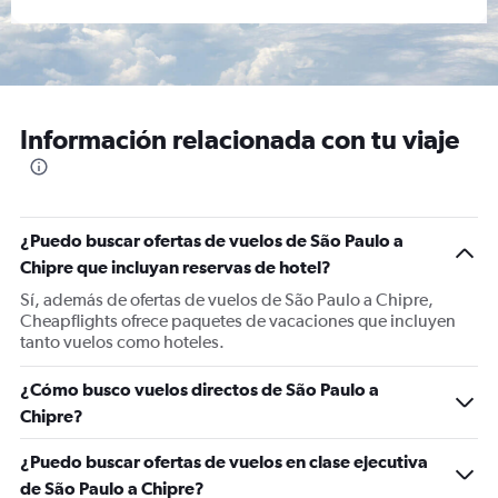
Información relacionada con tu viaje
¿Puedo buscar ofertas de vuelos de São Paulo a
Chipre que incluyan reservas de hotel?
Sí, además de ofertas de vuelos de São Paulo a Chipre,
Cheapflights ofrece paquetes de vacaciones que incluyen
tanto vuelos como hoteles.
¿Cómo busco vuelos directos de São Paulo a
Chipre?
¿Puedo buscar ofertas de vuelos en clase ejecutiva
de São Paulo a Chipre?