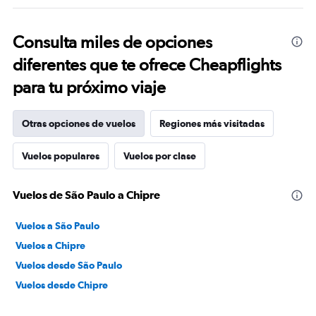
Consulta miles de opciones
diferentes que te ofrece Cheapflights
para tu próximo viaje
Otras opciones de vuelos
Regiones más visitadas
Vuelos populares
Vuelos por clase
Vuelos de São Paulo a Chipre
Vuelos a São Paulo
Vuelos a Chipre
Vuelos desde São Paulo
Vuelos desde Chipre