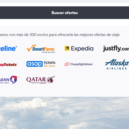
Buscar ofertas
amos con más de 300 socios para ofrecerte las mejores ofertas de viaje