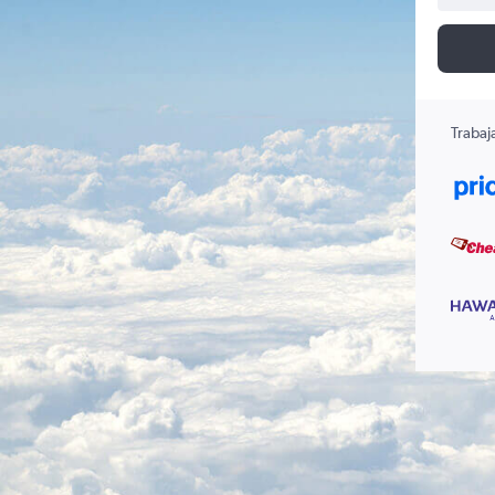
Trabaj