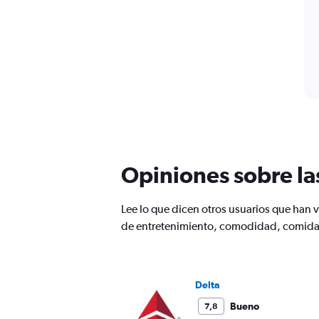
Opiniones sobre la
Lee lo que dicen otros usuarios que han
de entretenimiento, comodidad, comida, 
Delta
Bueno
7,8