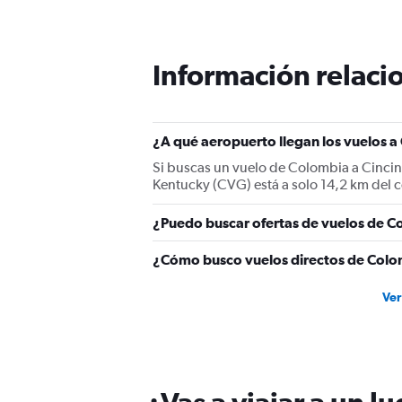
Información relacio
¿A qué aeropuerto llegan los vuelos a
Si buscas un vuelo de Colombia a Cincinn
Kentucky (CVG) está a solo 14,2 km del c
¿Puedo buscar ofertas de vuelos de Co
¿Cómo busco vuelos directos de Colom
Ver