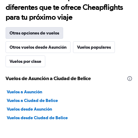
diferentes que te ofrece Cheapflights
para tu próximo viaje
Otras opciones de vuelos
Otros vuelos desde Asunción
Vuelos populares
Vuelos por clase
Vuelos de Asunción a Ciudad de Belice
Vuelos a Asunción
Vuelos a Ciudad de Belice
Vuelos desde Asunción
Vuelos desde Ciudad de Belice