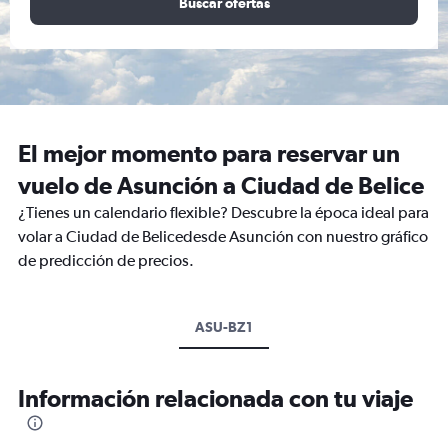
Buscar ofertas
El mejor momento para reservar un
vuelo de Asunción a Ciudad de Belice
¿Tienes un calendario flexible? Descubre la época ideal para
volar a Ciudad de Belicedesde Asunción con nuestro gráfico
de predicción de precios.
ASU-BZ1
Información relacionada con tu viaje