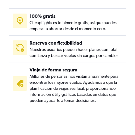
100% gratis
Cheapflights es totalmente gratis, así que puedes
empezar a ahorrar desde el momento cero.
Reserva con flexibilidad
Nuestros usuarios pueden hacer planes con total
confianza y buscar vuelos sin cargos por cambios.
Viaja de forma segura
Millones de personas nos visitan anualmente para
encontrar los mejores vuelos. Ayudamos a que la
planificación de viajes sea fácil, proporcionando
información útil y gráficos basados en datos que
pueden ayudarte a tomar decisiones.