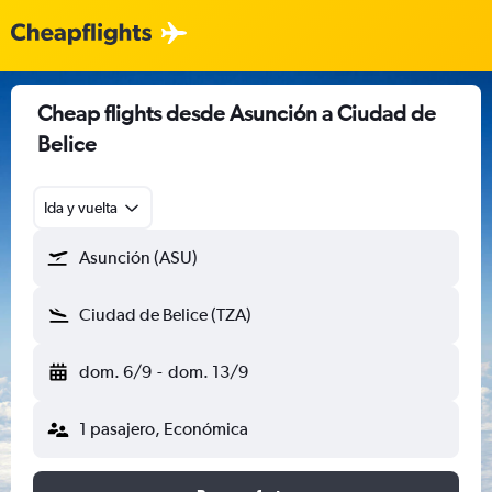
Cheap flights desde Asunción a Ciudad de
Belice
Ida y vuelta
Asunción (ASU)
Ciudad de Belice (TZA)
dom. 6/9
-
dom. 13/9
1 pasajero, Económica