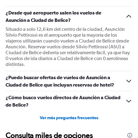
¿Desde qué aeropuerto salen los vuelos de
Asunción a Ciudad de Belice?
Situado a solo 12,6 km del centro de la ciudad, Asunción
Silvio Pettirossi es el aeropuerto que la mayoría de los
viajeros utilizarán cuando vuelen a Ciudad de Belice desde
Asunción. Reservar vuelos desde Silvio Pettirossi (ASU) a
Ciudad de Belice debería ser relativamente fácil, ya que hay
0 vuelos de ida diarios a Ciudad de Belice con 0 aerolíneas
distintas.
¿Puedo buscar ofertas de vuelos de Asunción a
Ciudad de Belice que incluyan reservas de hotel?
¿Cómo busco vuelos directos de Asunción a Ciudad
de Belice?
Ver más preguntas frecuentes
Consulta miles de opciones