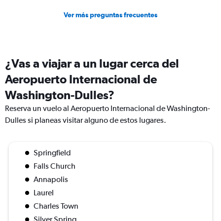
Ver más preguntas frecuentes
¿Vas a viajar a un lugar cerca del
Aeropuerto Internacional de
Washington-Dulles?
Reserva un vuelo al Aeropuerto Internacional de Washington-
Dulles si planeas visitar alguno de estos lugares.
Springfield
Falls Church
Annapolis
Laurel
Charles Town
Silver Spring