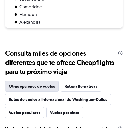
Cambridge
Herndon
Alexandria
Consulta miles de opciones
diferentes que te ofrece Cheapflights
para tu próximo viaje
Otras opciones de vuelos
Rutas alternativas
Rutas de vuelos a Internacional de Washington-Dulles
Vuelos populares
Vuelos por clase