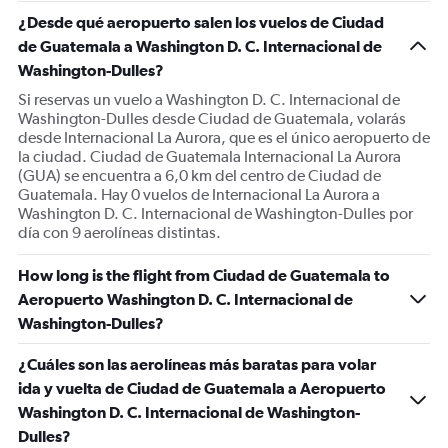
¿Desde qué aeropuerto salen los vuelos de Ciudad
de Guatemala a Washington D. C. Internacional de
Washington-Dulles?
Si reservas un vuelo a Washington D. C. Internacional de
Washington-Dulles desde Ciudad de Guatemala, volarás
desde Internacional La Aurora, que es el único aeropuerto de
la ciudad. Ciudad de Guatemala Internacional La Aurora
(GUA) se encuentra a 6,0 km del centro de Ciudad de
Guatemala. Hay 0 vuelos de Internacional La Aurora a
Washington D. C. Internacional de Washington-Dulles por
día con 9 aerolíneas distintas.
How long is the flight from Ciudad de Guatemala to
Aeropuerto Washington D. C. Internacional de
Washington-Dulles?
¿Cuáles son las aerolíneas más baratas para volar
ida y vuelta de Ciudad de Guatemala a Aeropuerto
Washington D. C. Internacional de Washington-
Dulles?