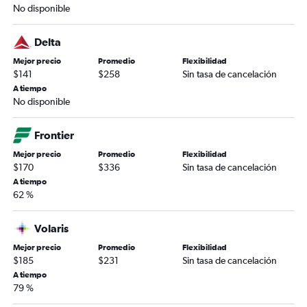
No disponible
Delta
Mejor precio
Promedio
Flexibilidad
$141
$258
Sin tasa de cancelación
A tiempo
No disponible
Frontier
Mejor precio
Promedio
Flexibilidad
$170
$336
Sin tasa de cancelación
A tiempo
62 %
Volaris
Mejor precio
Promedio
Flexibilidad
$185
$231
Sin tasa de cancelación
A tiempo
79 %