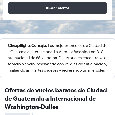
Buscar ofertas
Cheapflights Consejo:
Los mejores precios de Ciudad de
Guatemala Internacional La Aurora a Washington D. C.
Internacional de Washington-Dulles suelen encontrarse en
febrero o enero, reservando con 79 días de anticipación,
saliendo un martes o jueves y regresando un miércoles
Ofertas de vuelos baratos de Ciudad
de Guatemala a Internacional de
Washington-Dulles