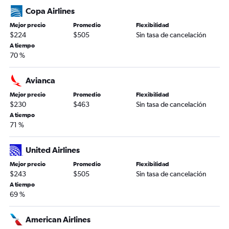
Copa Airlines
Mejor precio
Promedio
Flexibilidad
$224
$505
Sin tasa de cancelación
A tiempo
70 %
Avianca
Mejor precio
Promedio
Flexibilidad
$230
$463
Sin tasa de cancelación
A tiempo
71 %
United Airlines
Mejor precio
Promedio
Flexibilidad
$243
$505
Sin tasa de cancelación
A tiempo
69 %
American Airlines