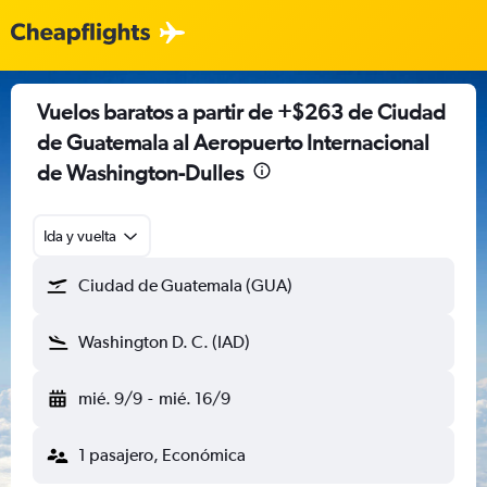
Vuelos baratos a partir de +$263 de Ciudad
de Guatemala al Aeropuerto Internacional
de Washington-Dulles
Ida y vuelta
Ciudad de Guatemala (GUA)
Washington D. C. (IAD)
mié. 9/9
-
mié. 16/9
1 pasajero, Económica