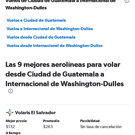
Vuelos de Ciudad de Guatemala a Internacional de
Washington-Dulles
Vuelos a Ciudad de Guatemala
Vuelos a Internacional de Washington-Dulles
Vuelos desde Ciudad de Guatemala
Vuelos desde Internacional de Washington-Dulles
Las 9 mejores aerolíneas para volar
desde Ciudad de Guatemala a
Internacional de Washington-Dulles
Volaris El Salvador
Mejor precio
Promedio
Flexibilidad
$132
$263
Sin tasa de cancelación
A tiempo