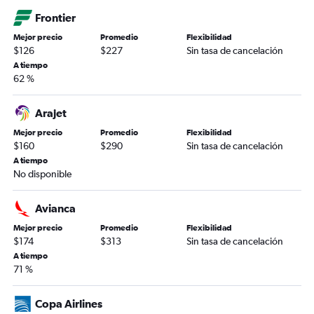
Frontier
Mejor precio
Promedio
Flexibilidad
$126
$227
Sin tasa de cancelación
A tiempo
62 %
Arajet
Mejor precio
Promedio
Flexibilidad
$160
$290
Sin tasa de cancelación
A tiempo
No disponible
Avianca
Mejor precio
Promedio
Flexibilidad
$174
$313
Sin tasa de cancelación
A tiempo
71 %
Copa Airlines