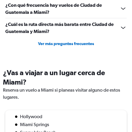
¿Con qué frecuencia hay vuelos de Ciudad de
Guatemala a Miami?
¿Cuál es la ruta directa más barata entre Ciudad de
Guatemala y Miami?
Ver más preguntas frecuentes
¿Vas a viajar a un lugar cerca de
Miami?
Reserva un vuelo a Miami si planeas visitar alguno de estos
lugares.
Hollywood
Miami Springs