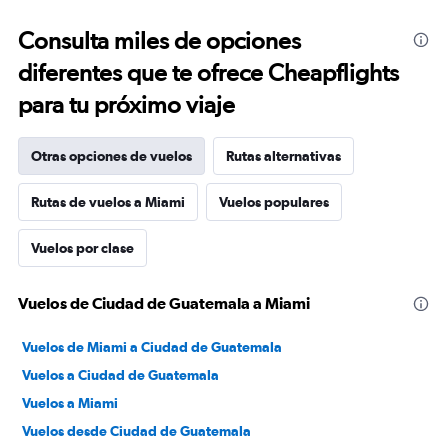
Consulta miles de opciones
diferentes que te ofrece Cheapflights
para tu próximo viaje
Otras opciones de vuelos
Rutas alternativas
Rutas de vuelos a Miami
Vuelos populares
Vuelos por clase
Vuelos de Ciudad de Guatemala a Miami
Vuelos de Miami a Ciudad de Guatemala
Vuelos a Ciudad de Guatemala
Vuelos a Miami
Vuelos desde Ciudad de Guatemala