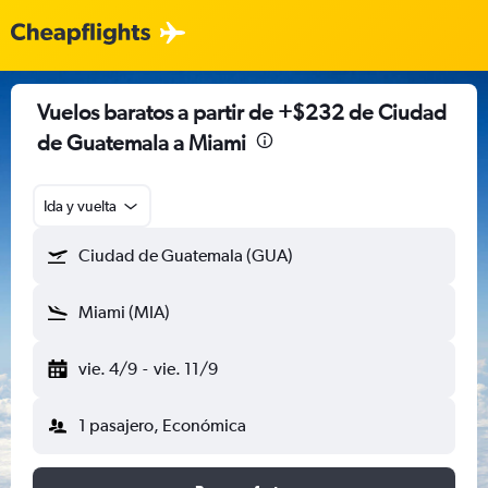
Vuelos baratos a partir de +$232 de Ciudad
de Guatemala a Miami
Ida y vuelta
Ciudad de Guatemala (GUA)
Miami (MIA)
vie. 4/9
-
vie. 11/9
1 pasajero, Económica