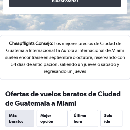
Buscar ofertas
Cheapflights Consejo:
Los mejores precios de Ciudad de
Guatemala Internacional La Aurora a Internacional de Miami
suelen encontrarse en septiembre o octubre, reservando con
54 días de anticipación, saliendo un jueves o sábado y
regresando un jueves
Ofertas de vuelos baratos de Ciudad
de Guatemala a Miami
Más
Mejor
Última
Solo
baratos
opción
hora
ida