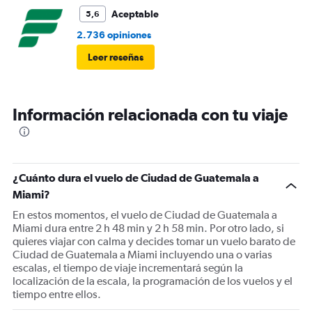
Aceptable
5,6
2.736 opiniones
Leer reseñas
Información relacionada con tu viaje
¿Cuánto dura el vuelo de Ciudad de Guatemala a
Miami?
En estos momentos, el vuelo de Ciudad de Guatemala a
Miami dura entre 2 h 48 min y 2 h 58 min. Por otro lado, si
quieres viajar con calma y decides tomar un vuelo barato de
Ciudad de Guatemala a Miami incluyendo una o varias
escalas, el tiempo de viaje incrementará según la
localización de la escala, la programación de los vuelos y el
tiempo entre ellos.