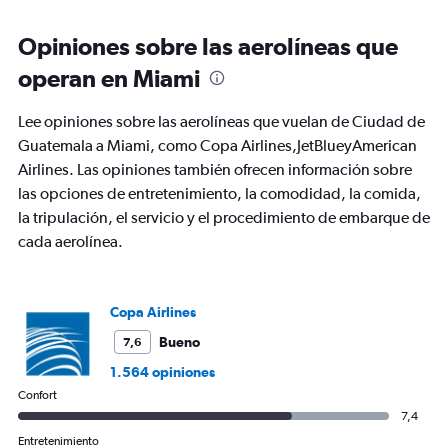
Opiniones sobre las aerolíneas que
operan en Miami
Lee opiniones sobre las aerolíneas que vuelan de Ciudad de
Guatemala a Miami, como Copa Airlines,JetBlueyAmerican
Airlines. Las opiniones también ofrecen información sobre
las opciones de entretenimiento, la comodidad, la comida,
la tripulación, el servicio y el procedimiento de embarque de
cada aerolínea.
Copa Airlines
Bueno
7,6
1.564 opiniones
Confort
7,4
Entretenimiento