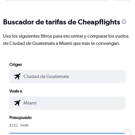
Buscador de tarifas de Cheapflights
Usa los siguientes filtros para encontrar y comparar los vuelos
de Ciudad de Guatemala a Miami que más te convengan.
Origen
Vuela a
Presupuesto
$232 - $496