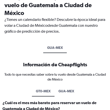
vuelo de Guatemala a Ciudad de
México
¿Tienes un calendario flexible? Descubre la época ideal para
volar a Ciudad de Méxicodesde Guatemala con nuestro
gráfico de predicción de precios.
GUA-MEX
Información de Cheapflights
Todo lo que necesitas saber sobre tu vuelo desde Guatemala a Ciudad
de México
GT0-MEX
GUA-MEX
¿Cuál es el mes más barato para reservar un vuelo de
Guatemala a Ciudad de México?