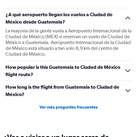
¿A qué aeropuerto llegan los vuelos a Ciudad de
México desde Guatemala?
La mayoría de la gente vuela a Aeropuerto Internacional de la
Ciudad de México (MEX) si reservan un vuelo de Ciudad de
México a Guatemala. Aeropuerto Internacional de la Ciudad
de México está situado a tan solo 8,9 km del centro de
Ciudad de México.
How popular is this Guatemala to Ciudad de México
flight route?
How long is the flight from Guatemala to Ciudad de
México?
Ver más preguntas frecuentes
¿Vas a viajar a un lugar cerca de