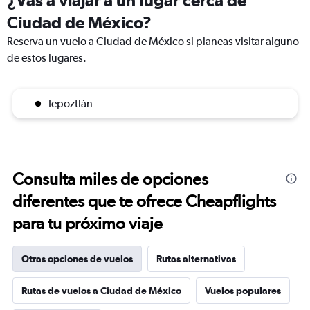
Ciudad de México?
Reserva un vuelo a Ciudad de México si planeas visitar alguno
de estos lugares.
Tepoztlán
Consulta miles de opciones
diferentes que te ofrece Cheapflights
para tu próximo viaje
Otras opciones de vuelos
Rutas alternativas
Rutas de vuelos a Ciudad de México
Vuelos populares