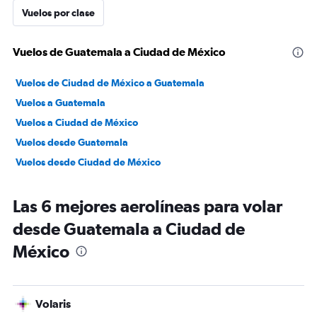
Vuelos por clase
Vuelos de Guatemala a Ciudad de México
Vuelos de Ciudad de México a Guatemala
Vuelos a Guatemala
Vuelos a Ciudad de México
Vuelos desde Guatemala
Vuelos desde Ciudad de México
Las 6 mejores aerolíneas para volar
desde Guatemala a Ciudad de
México
Volaris