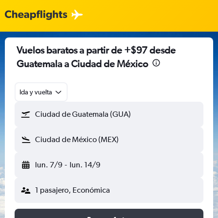
Vuelos baratos a partir de +$97 desde
Guatemala a Ciudad de México
Ida y vuelta
Ciudad de Guatemala (GUA)
Ciudad de México (MEX)
lun. 7/9
-
lun. 14/9
1 pasajero, Económica