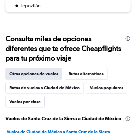
Tepoztlán
Consulta miles de opciones
diferentes que te ofrece Cheapflights
para tu próximo viaje
Otras opciones de vuelos
Rutas alternativas
Rutas de vuelos a Ciudad de México
Vuelos populares
Vuelos por clase
Vuelos de Santa Cruz de la Sierra a Ciudad de México
Vuelos de Ciudad de México a Santa Cruz de la Sierra