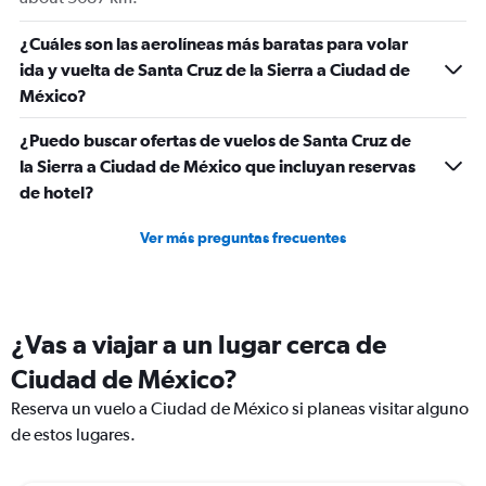
¿Cuáles son las aerolíneas más baratas para volar
ida y vuelta de Santa Cruz de la Sierra a Ciudad de
México?
¿Puedo buscar ofertas de vuelos de Santa Cruz de
la Sierra a Ciudad de México que incluyan reservas
de hotel?
Ver más preguntas frecuentes
¿Vas a viajar a un lugar cerca de
Ciudad de México?
Reserva un vuelo a Ciudad de México si planeas visitar alguno
de estos lugares.