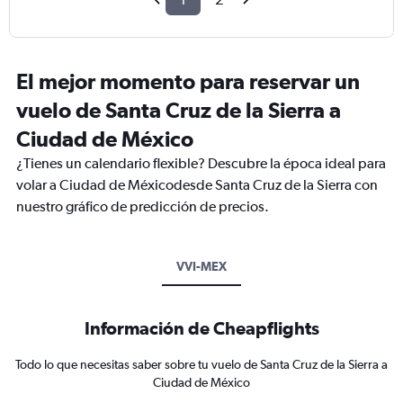
El mejor momento para reservar un
vuelo de Santa Cruz de la Sierra a
Ciudad de México
¿Tienes un calendario flexible? Descubre la época ideal para
volar a Ciudad de Méxicodesde Santa Cruz de la Sierra con
nuestro gráfico de predicción de precios.
VVI-MEX
Información de Cheapflights
Todo lo que necesitas saber sobre tu vuelo de Santa Cruz de la Sierra a
Ciudad de México