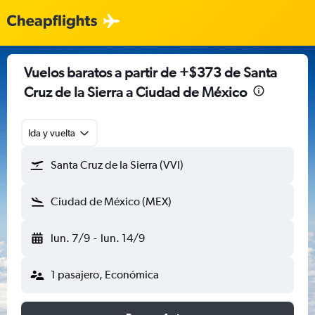
Vuelos baratos a partir de +$373 de Santa
Cruz de la Sierra a Ciudad de México
Ida y vuelta
Santa Cruz de la Sierra (VVI)
Ciudad de México (MEX)
lun. 7/9
-
lun. 14/9
1 pasajero, Económica