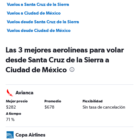
Vuelos a Santa Cruz de la Sierra
Vuelos a Ciudad de México
Vuelos desde Santa Cruz de la Sierra
Vuelos desde Ciudad de México
Las 3 mejores aerolíneas para volar
desde Santa Cruz de la Sierra a
Ciudad de México
Avianca
Mejor precio
Promedio
Flexibilidad
$282
$678
Sin tasa de cancelación
A tiempo
71 %
Copa Airlines