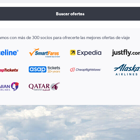
Buscar ofertas
amos con más de 300 socios para ofrecerte las mejores ofertas de viaje