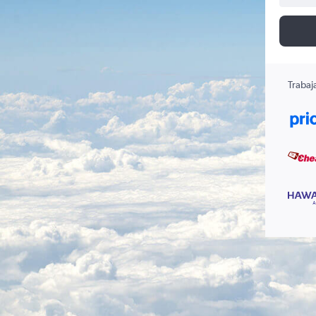
Trabaj