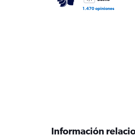
1.470 opiniones
Información relacio