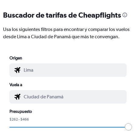
Buscador de tarifas de Cheapflights
Usa los siguientes filtros para encontrar y comparar los vuelos
desde Lima a Ciudad de Panamá que más te convengan.
Origen
Vuela a
Presupuesto
$262 - $466