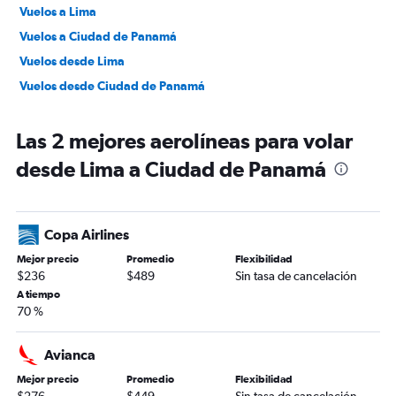
Vuelos a Lima
Vuelos a Ciudad de Panamá
Vuelos desde Lima
Vuelos desde Ciudad de Panamá
Las 2 mejores aerolíneas para volar
desde Lima a Ciudad de Panamá
Copa Airlines
Mejor precio
Promedio
Flexibilidad
$236
$489
Sin tasa de cancelación
A tiempo
70 %
Avianca
Mejor precio
Promedio
Flexibilidad