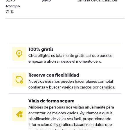
$276
$449
Sin tasa de cancelación
A tiempo
71 %
100% gratis
Cheapflights es totalmente gratis, así que puedes
empezar a ahorrar desde el momento cero.
Reserva con flexibilidad
Nuestros usuarios pueden hacer planes con total
confianza y buscar vuelos sin cargos por cambios.
Viaja de forma segura
Millones de personas nos visitan anualmente para
encontrar los mejores vuelos. Ayudamos a que la
planificación de viajes sea fácil, proporcionando
información útil y gráficos basados en datos que