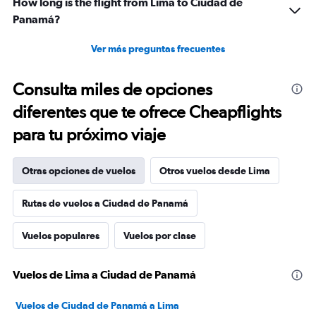
How long is the flight from Lima to Ciudad de
Panamá?
Ver más preguntas frecuentes
Consulta miles de opciones
diferentes que te ofrece Cheapflights
para tu próximo viaje
Otras opciones de vuelos
Otros vuelos desde Lima
Rutas de vuelos a Ciudad de Panamá
Vuelos populares
Vuelos por clase
Vuelos de Lima a Ciudad de Panamá
Vuelos de Ciudad de Panamá a Lima