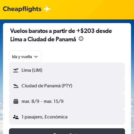
Vuelos baratos a partir de +$203 desde
Lima a Ciudad de Panamá
Ida y vuelta
Lima (LIM)
Ciudad de Panamá (PTY)
mar. 8/9
-
mar. 15/9
1 pasajero, Económica