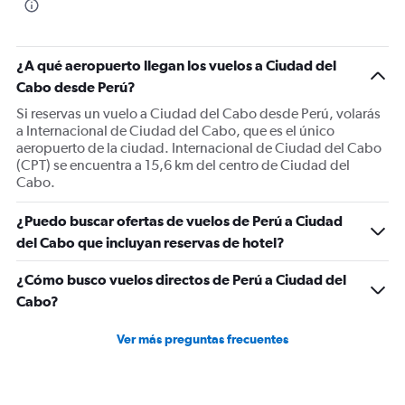
¿A qué aeropuerto llegan los vuelos a Ciudad del
Cabo desde Perú?
Si reservas un vuelo a Ciudad del Cabo desde Perú, volarás
a Internacional de Ciudad del Cabo, que es el único
aeropuerto de la ciudad. Internacional de Ciudad del Cabo
(CPT) se encuentra a 15,6 km del centro de Ciudad del
Cabo.
¿Puedo buscar ofertas de vuelos de Perú a Ciudad
del Cabo que incluyan reservas de hotel?
¿Cómo busco vuelos directos de Perú a Ciudad del
Cabo?
Ver más preguntas frecuentes