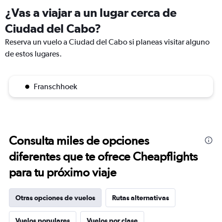
¿Vas a viajar a un lugar cerca de
Ciudad del Cabo?
Reserva un vuelo a Ciudad del Cabo si planeas visitar alguno
de estos lugares.
Franschhoek
Consulta miles de opciones
diferentes que te ofrece Cheapflights
para tu próximo viaje
Otras opciones de vuelos
Rutas alternativas
Vuelos populares
Vuelos por clase