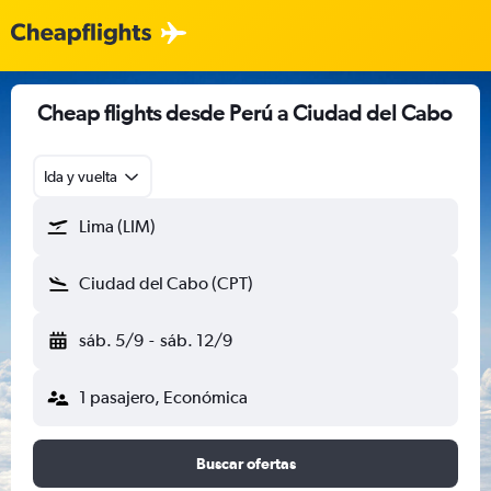
Cheap flights desde Perú a Ciudad del Cabo
Ida y vuelta
Lima (LIM)
Ciudad del Cabo (CPT)
sáb. 5/9
-
sáb. 12/9
1 pasajero, Económica
Buscar ofertas