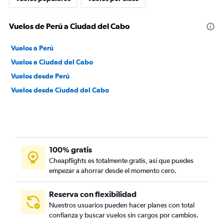
Vuelos de Perú a Ciudad del Cabo
Vuelos a Perú
Vuelos a Ciudad del Cabo
Vuelos desde Perú
Vuelos desde Ciudad del Cabo
100% gratis
Cheapflights es totalmente gratis, así que puedes
empezar a ahorrar desde el momento cero.
Reserva con flexibilidad
Nuestros usuarios pueden hacer planes con total
confianza y buscar vuelos sin cargos por cambios.