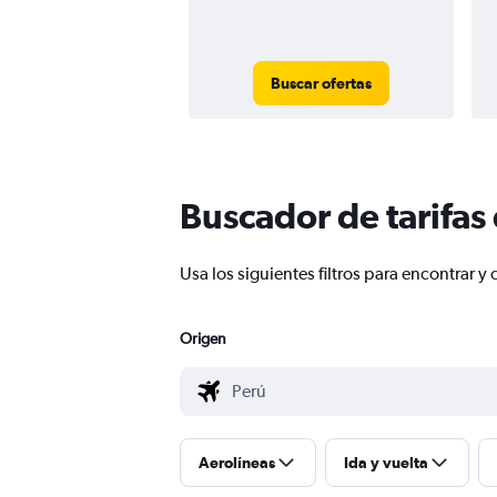
Buscar ofertas
Buscador de tarifas
Usa los siguientes filtros para encontrar
Origen
Aerolíneas
Ida y vuelta