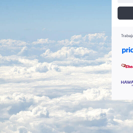
Trabaj