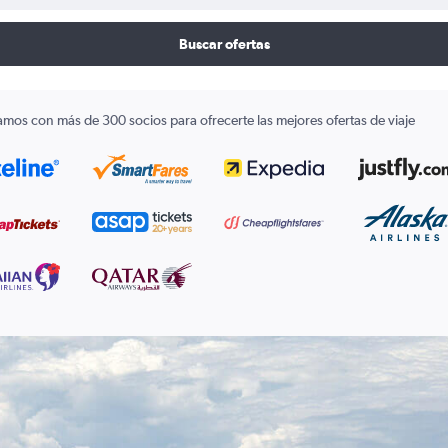
Buscar ofertas
amos con más de 300 socios para ofrecerte las mejores ofertas de viaje