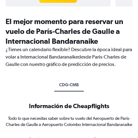
El mejor momento para reservar un
vuelo de París-Charles de Gaulle a
Internacional Bandaranaike
¿Tienes un calendario flexible? Descubre la época ideal para
volar a Internacional Bandaranaikedesde París-Charles de
Gaulle con nuestro gráfico de predicción de precios.
CDG-CMB
Información de Cheapflights
Todo lo que necesitas saber sobre tu vuelo del Aeropuerto de París-
Charles de Gaulle a Aeropuerto Colombo Internacional Bandaranaike