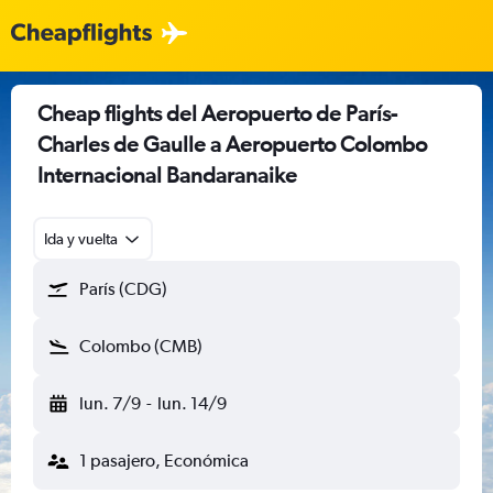
Cheap flights del Aeropuerto de París-
Charles de Gaulle a Aeropuerto Colombo
Internacional Bandaranaike
Ida y vuelta
París (CDG)
Colombo (CMB)
lun. 7/9
-
lun. 14/9
1 pasajero, Económica