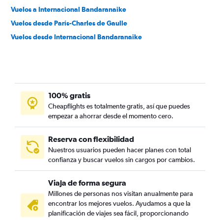
Vuelos a Internacional Bandaranaike
Vuelos desde París-Charles de Gaulle
Vuelos desde Internacional Bandaranaike
100% gratis
Cheapflights es totalmente gratis, así que puedes
empezar a ahorrar desde el momento cero.
Reserva con flexibilidad
Nuestros usuarios pueden hacer planes con total
confianza y buscar vuelos sin cargos por cambios.
Viaja de forma segura
Millones de personas nos visitan anualmente para
encontrar los mejores vuelos. Ayudamos a que la
planificación de viajes sea fácil, proporcionando