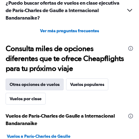
¿Puedo buscar ofertas de vuelos en clase ejecutiva
de París-Charles de Gaulle a Internacional
Bandaranaike?
Ver más preguntas frecuentes
Consulta miles de opciones
diferentes que te ofrece Cheapflights
para tu próximo viaje
Otras opciones de vuelos
Vuelos populares
Vuelos por clase
Vuelos de París-Charles de Gaulle a Internacional
Bandaranaike
Vuelos a París-Charles de Gaulle