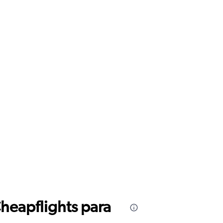
Cheapflights para