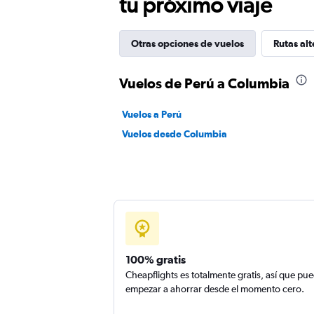
tu próximo viaje
Otras opciones de vuelos
Rutas alt
Vuelos de Perú a Columbia
Vuelos a Perú
Vuelos desde Columbia
100% gratis
Cheapflights es totalmente gratis, así que pu
empezar a ahorrar desde el momento cero.