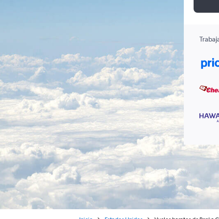
Trabaj