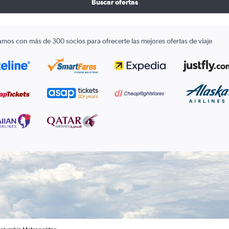
Buscar ofertas
amos con más de 300 socios para ofrecerte las mejores ofertas de viaje