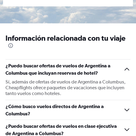
Información relacionada con tu viaje
¿Puedo buscar ofertas de vuelos de Argentina a
Columbus que incluyan reservas de hotel?
Sí, además de ofertas de vuelos de Argentina a Columbus,
Cheapflights ofrece paquetes de vacaciones que incluyen
tanto vuelos como hoteles.
¿Cómo busco vuelos directos de Argentina a
Columbus?
¿Puedo buscar ofertas de vuelos en clase ejecutiva
de Argentina a Columbus?