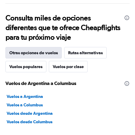
Consulta miles de opciones
diferentes que te ofrece Cheapflights
para tu próximo viaje
Otras opciones de vuelos
Rutas alternativas
Vuelos populares
Vuelos por clase
Vuelos de Argentina a Columbus
Vuelos a Argentina
Vuelos a Columbus
Vuelos desde Argentina
Vuelos desde Columbus