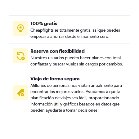
100% gratis
Cheapflights es totalmente gratis, así que puedes
empezar a ahorrar desde el momento cero.
Reserva con flexibilidad
Nuestros usuarios pueden hacer planes con total
confianza y buscar vuelos sin cargos por cambios.
Viaja de forma segura
Millones de personas nos visitan anualmente para
encontrar los mejores vuelos. Ayudamos a que la
planificación de viajes sea fácil, proporcionando
información útil y gráficos basados en datos que
pueden ayudarte a tomar decisiones.