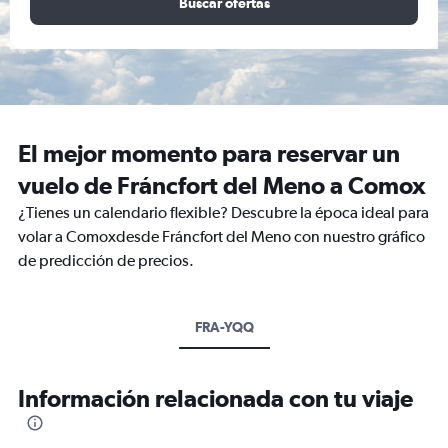
Buscar ofertas
El mejor momento para reservar un
vuelo de Fráncfort del Meno a Comox
¿Tienes un calendario flexible? Descubre la época ideal para
volar a Comoxdesde Fráncfort del Meno con nuestro gráfico
de predicción de precios.
FRA-YQQ
Información relacionada con tu viaje