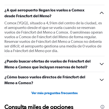
¿A qué aeropuerto llegan los vuelos a Comox
desde Fráncfort del Meno?
Comox (YQQ), situado a 4,9 km del centro de la ciudad, es
el aeropuerto desde el que se vuela cuando se reservan
vuelos de Fráncfort del Meno a Comox. 0 aerolíneas operan
vuelos a Comox de Fráncfort del Meno de forma regular.
Reservar vuelos de Fráncfort del Meno a Comox no debería
ser difícil; el aeropuerto gestiona una media de 0 vuelos de
ida a Fráncfort del Meno por día.
¿Puedo buscar ofertas de vuelos de Fráncfort del
Meno a Comox que incluyan reservas de hotel?
¿Cómo busco vuelos directos de Fráncfort del
Meno a Comox?
Ver más preguntas frecuentes
Consulta miles de opciones