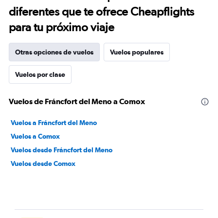
diferentes que te ofrece Cheapflights
para tu próximo viaje
Otras opciones de vuelos
Vuelos populares
Vuelos por clase
Vuelos de Fráncfort del Meno a Comox
Vuelos a Fráncfort del Meno
Vuelos a Comox
Vuelos desde Fráncfort del Meno
Vuelos desde Comox