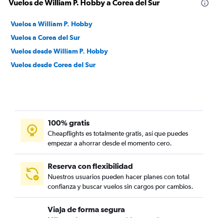
Vuelos de William P. Hobby a Corea del Sur
Vuelos a William P. Hobby
Vuelos a Corea del Sur
Vuelos desde William P. Hobby
Vuelos desde Corea del Sur
100% gratis
Cheapflights es totalmente gratis, así que puedes
empezar a ahorrar desde el momento cero.
Reserva con flexibilidad
Nuestros usuarios pueden hacer planes con total
confianza y buscar vuelos sin cargos por cambios.
Viaja de forma segura