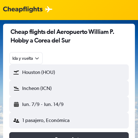
Cheap flights del Aeropuerto William P.
Hobby a Corea del Sur
Ida y vuelta
Houston (HOU)
Incheon (ICN)
lun. 7/9
-
lun. 14/9
1 pasajero, Económica