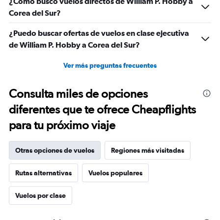
¿Cómo busco vuelos directos de William P. Hobby a
Corea del Sur?
¿Puedo buscar ofertas de vuelos en clase ejecutiva
de William P. Hobby a Corea del Sur?
Ver más preguntas frecuentes
Consulta miles de opciones
diferentes que te ofrece Cheapflights
para tu próximo viaje
Otras opciones de vuelos
Regiones más visitadas
Rutas alternativas
Vuelos populares
Vuelos por clase