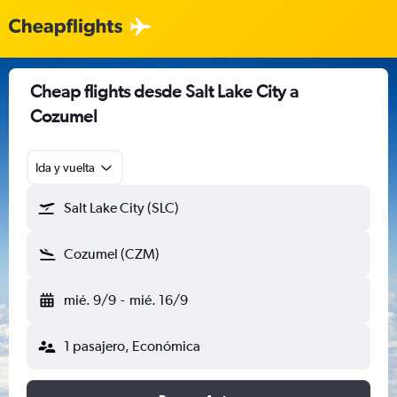
Cheap flights desde Salt Lake City a
Cozumel
Ida y vuelta
Salt Lake City (SLC)
Cozumel (CZM)
mié. 9/9
-
mié. 16/9
1 pasajero, Económica