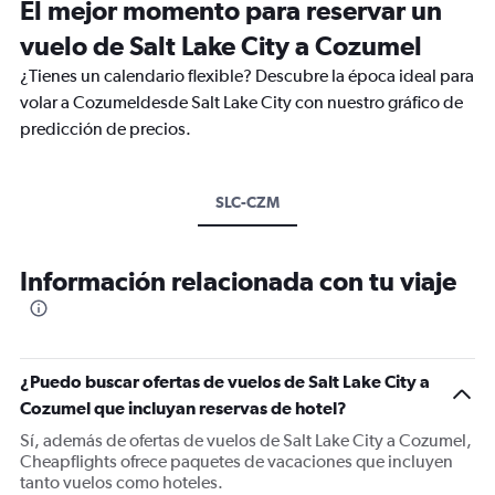
El mejor momento para reservar un
vuelo de Salt Lake City a Cozumel
¿Tienes un calendario flexible? Descubre la época ideal para
volar a Cozumeldesde Salt Lake City con nuestro gráfico de
predicción de precios.
SLC-CZM
Información relacionada con tu viaje
¿Puedo buscar ofertas de vuelos de Salt Lake City a
Cozumel que incluyan reservas de hotel?
Sí, además de ofertas de vuelos de Salt Lake City a Cozumel,
Cheapflights ofrece paquetes de vacaciones que incluyen
tanto vuelos como hoteles.