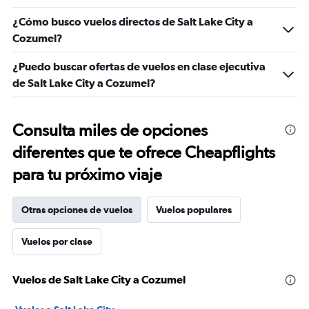
¿Cómo busco vuelos directos de Salt Lake City a
Cozumel?
¿Puedo buscar ofertas de vuelos en clase ejecutiva
de Salt Lake City a Cozumel?
Consulta miles de opciones
diferentes que te ofrece Cheapflights
para tu próximo viaje
Otras opciones de vuelos
Vuelos populares
Vuelos por clase
Vuelos de Salt Lake City a Cozumel