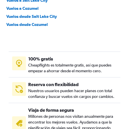
Vuelos a Salt Lake City
Vuelos a Cozumel
Vuelos desde Salt Lake City
Vuelos desde Cozumel
100% gratis
Cheapflights es totalmente gratis, así que puedes
empezar a ahorrar desde el momento cero.
Reserva con flexibilidad
Nuestros usuarios pueden hacer planes con total
confianza y buscar vuelos sin cargos por cambios.
Viaja de forma segura
Millones de personas nos visitan anualmente para
encontrar los mejores vuelos. Ayudamos a que la
planificación de viajes sea fácil, proporcionando