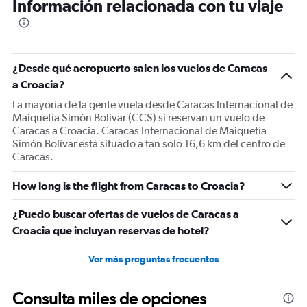
Información relacionada con tu viaje
¿Desde qué aeropuerto salen los vuelos de Caracas
a Croacia?
La mayoría de la gente vuela desde Caracas Internacional de
Maiquetía Simón Bolívar (CCS) si reservan un vuelo de
Caracas a Croacia. Caracas Internacional de Maiquetía
Simón Bolívar está situado a tan solo 16,6 km del centro de
Caracas.
How long is the flight from Caracas to Croacia?
¿Puedo buscar ofertas de vuelos de Caracas a
Croacia que incluyan reservas de hotel?
Ver más preguntas frecuentes
Consulta miles de opciones