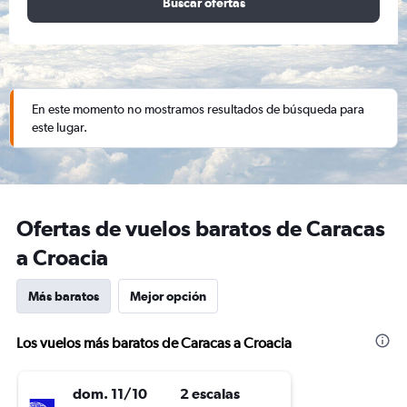
Buscar ofertas
En este momento no mostramos resultados de búsqueda para
este lugar.
Ofertas de vuelos baratos de Caracas
a Croacia
Más baratos
Mejor opción
Los vuelos más baratos de Caracas a Croacia
dom. 11/10
2 escalas