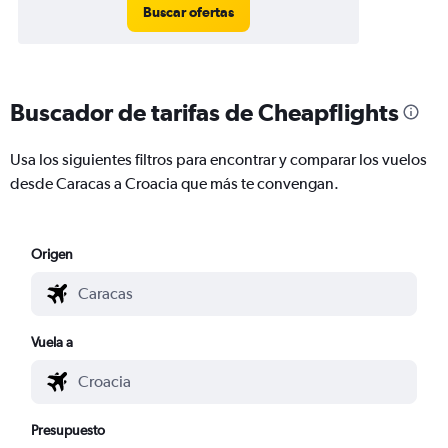
Buscar ofertas
Buscador de tarifas de Cheapflights
Usa los siguientes filtros para encontrar y comparar los vuelos
desde Caracas a Croacia que más te convengan.
Origen
Vuela a
Presupuesto