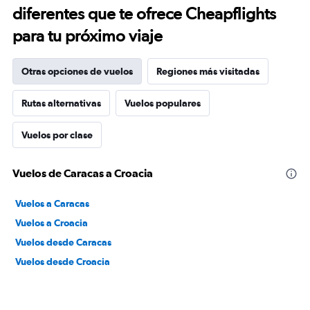
diferentes que te ofrece Cheapflights
para tu próximo viaje
Otras opciones de vuelos
Regiones más visitadas
Rutas alternativas
Vuelos populares
Vuelos por clase
Vuelos de Caracas a Croacia
Vuelos a Caracas
Vuelos a Croacia
Vuelos desde Caracas
Vuelos desde Croacia