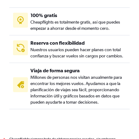
100% gratis
Cheapflights es totalmente gratis, así que puedes
empezar a ahorrar desde el momento cero.
Reserva con flexibilidad
Nuestros usuarios pueden hacer planes con total
confianza y buscar vuelos sin cargos por cambios.
Viaja de forma segura
Millones de personas nos visitan anualmente para
encontrar los mejores vuelos. Ayudamos a que la
planificación de viajes sea fácil, proporcionando
información útil y gráficos basados en datos que
pueden ayudarte a tomar decisiones.
Cheapflights siempre trata de obtener precios exactos, sin embargo,