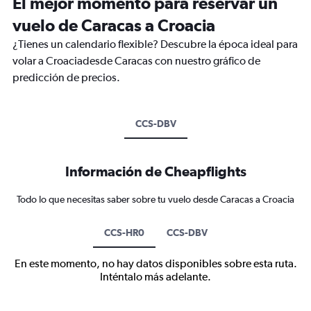
El mejor momento para reservar un
vuelo de Caracas a Croacia
¿Tienes un calendario flexible? Descubre la época ideal para
volar a Croaciadesde Caracas con nuestro gráfico de
predicción de precios.
CCS-DBV
Información de Cheapflights
Todo lo que necesitas saber sobre tu vuelo desde Caracas a Croacia
CCS-HR0
CCS-DBV
En este momento, no hay datos disponibles sobre esta ruta.
Inténtalo más adelante.