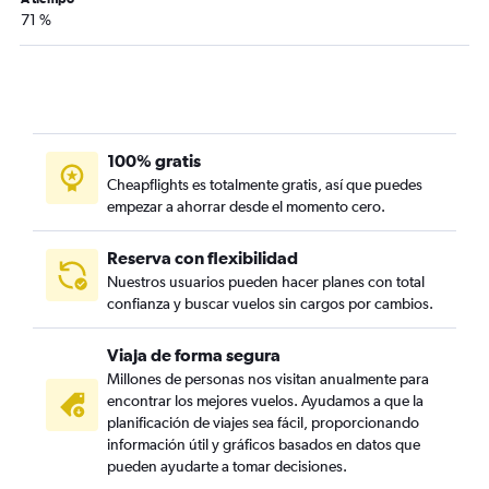
71 %
100% gratis
Cheapflights es totalmente gratis, así que puedes
empezar a ahorrar desde el momento cero.
Reserva con flexibilidad
Nuestros usuarios pueden hacer planes con total
confianza y buscar vuelos sin cargos por cambios.
Viaja de forma segura
Millones de personas nos visitan anualmente para
encontrar los mejores vuelos. Ayudamos a que la
planificación de viajes sea fácil, proporcionando
información útil y gráficos basados en datos que
pueden ayudarte a tomar decisiones.