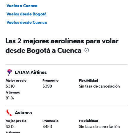
Vuelos a Cuenca
Vuelos desde Bogotá
Vuelos desde Cuenca
Las 2 mejores aerolíneas para volar
desde Bogotá a Cuenca
LATAM Airlines
Mejor precio
Promedio
Flexibilidad
$310
$398
Sin tasa de cancelación
A tiempo
81 %
Avianca
Mejor precio
Promedio
Flexibilidad
$312
$483
Sin tasa de cancelación
A tiempo