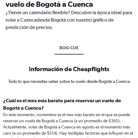
vuelo de Bogotá a Cuenca
¿Tienes un calendario flexible? Descubre la época ideal para
volar a Cuencadesde Bogotá con nuestro gráfico de
predicción de precios.
BOG-CUE
Información de Cheapflights
Todo lo que necesitas saber sobre tu vuelo desde Bogotá a Cuenca
¿Cuál es el mes más barato para reservar un vuelo de
Bogotá a Cuenca?
En este momento, noviembre es el mes más barato en el que se puede
reservar un vuelo de Bogotá a Cuenca (a un promedio de $365).
Actualmente, volar de Bogotá a Cuenca en agosto es el momento más
caro (a un promedio de $514). Hay múltiples factores que influyen en el