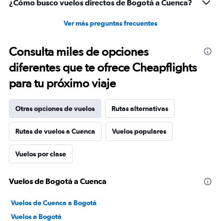
¿Cómo busco vuelos directos de Bogotá a Cuenca?
Ver más preguntas frecuentes
Consulta miles de opciones
diferentes que te ofrece Cheapflights
para tu próximo viaje
Otras opciones de vuelos
Rutas alternativas
Rutas de vuelos a Cuenca
Vuelos populares
Vuelos por clase
Vuelos de Bogotá a Cuenca
Vuelos de Cuenca a Bogotá
Vuelos a Bogotá