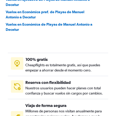
Decatur
Vuelos en Económica pref. de Playas de Manuel
Antonio a Decatur
Vuelos en Económica de Playas de Manuel Antonio a
Decatur
100% gratis
Cheapflights es totalmente gratis, así que puedes
empezar a ahorrar desde el momento cero.
Reserva con flexibilidad
Nuestros usuarios pueden hacer planes con total
confianza y buscar vuelos sin cargos por cambios.
Viaja de forma segura
Millones de personas nos visitan anualmente para