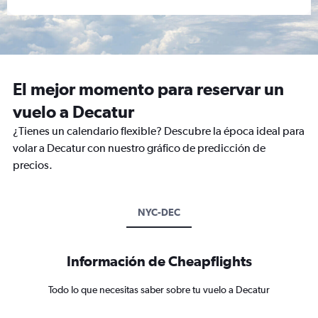
El mejor momento para reservar un
vuelo a Decatur
¿Tienes un calendario flexible? Descubre la época ideal para
volar a Decatur con nuestro gráfico de predicción de
precios.
NYC-DEC
Información de Cheapflights
Todo lo que necesitas saber sobre tu vuelo a Decatur