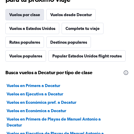
Vuelos por clase
Vuelos desde Decatur
Vuelos a Estados Unidos
Completa tu viaje
Rutas populares
Destinos populares
Vuelos populares
Popular Estados Unidos flight routes
Busca vuelos a Decatur por tipo de clase
Vuelos en Primera a Decatur
Vuelos en Ejecutiva a Decatur
Vuelos en Económica pref. a Decatur
Vuelos en Económica a Decatur
Vuelos en Primera de Playas de Manuel Antonio a
Decatur
Vuelos en Ejecutiva de Playas de Manuel Antonio a