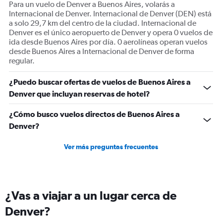
Para un vuelo de Denver a Buenos Aires, volarás a
Internacional de Denver. Internacional de Denver (DEN) está
a solo 29,7 km del centro de la ciudad. Internacional de
Denver es el único aeropuerto de Denver y opera 0 vuelos de
ida desde Buenos Aires por día. 0 aerolíneas operan vuelos
desde Buenos Aires a Internacional de Denver de forma
regular.
¿Puedo buscar ofertas de vuelos de Buenos Aires a
Denver que incluyan reservas de hotel?
¿Cómo busco vuelos directos de Buenos Aires a
Denver?
Ver más preguntas frecuentes
¿Vas a viajar a un lugar cerca de
Denver?