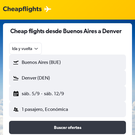
Cheap flights desde Buenos Aires a Denver
Ida y vuelta
Buenos Aires (BUE)
Denver (DEN)
sáb. 5/9
-
sáb. 12/9
1 pasajero, Económica
Buscar ofertas