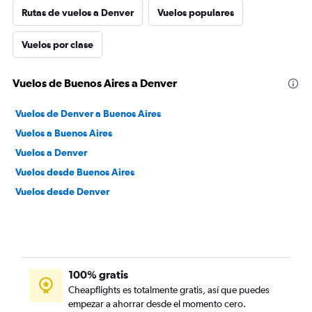
Rutas de vuelos a Denver
Vuelos populares
Vuelos por clase
Vuelos de Buenos Aires a Denver
Vuelos de Denver a Buenos Aires
Vuelos a Buenos Aires
Vuelos a Denver
Vuelos desde Buenos Aires
Vuelos desde Denver
100% gratis
Cheapflights es totalmente gratis, así que puedes
empezar a ahorrar desde el momento cero.