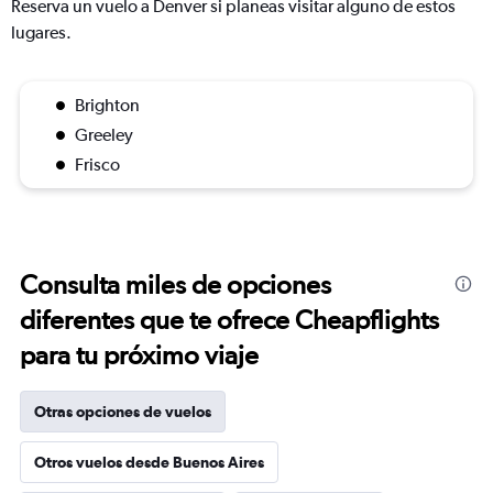
Reserva un vuelo a Denver si planeas visitar alguno de estos
lugares.
Brighton
Greeley
Frisco
Consulta miles de opciones
diferentes que te ofrece Cheapflights
para tu próximo viaje
Otras opciones de vuelos
Otros vuelos desde Buenos Aires