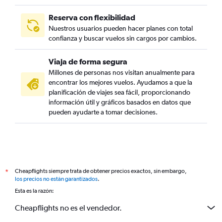
Reserva con flexibilidad
Nuestros usuarios pueden hacer planes con total
confianza y buscar vuelos sin cargos por cambios.
Viaja de forma segura
Millones de personas nos visitan anualmente para
encontrar los mejores vuelos. Ayudamos a que la
planificación de viajes sea fácil, proporcionando
información útil y gráficos basados en datos que
pueden ayudarte a tomar decisiones.
Cheapflights siempre trata de obtener precios exactos, sin embargo,
*
los precios no están garantizados
.
Esta es la razón:
Cheapflights no es el vendedor.