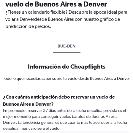
vuelo de Buenos Aires a Denver
¿Tienes un calendario flexible? Descubre la época ideal para
volar a Denverdesde Buenos Aires con nuestro gráfico de
predicción de precios.
BUE-DEN
Información de Cheapflights
Todo lo que necesitas saber sobre tu vuelo desde Buenos Aires a Denver
¿Con cuánta anticipación debo reservar un vuelo de
Buenos Aires a Denver?
En promedio, reservar 37 días antes de la fecha de salida prevista es el
mejor momento para conseguir vuelos baratos de Buenos Aires a
Denver. La tendencia general es que cuanto más te acerques a la fecha
de salida, más caro será el vuelo.