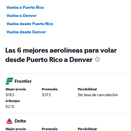
Vuelos a Puerto Rico
Vuelos a Denver
Vuelos desde Puerto Rico
Vuelos desde Denver
Las 6 mejores aerolíneas para volar
desde Puerto Rico a Denver
Frontier
Mejor precio
Promedio
Flexibilidad
$163
$313
Sin tasa de cancelación
A tiempo
62 %
Delta
Mejor precio
Promedio
Flexibilidad