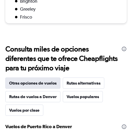
Brighton
Greeley
Frisco
Consulta miles de opciones
diferentes que te ofrece Cheapflights
para tu próximo viaje
Otras opciones de vuelos
Rutas alternativas
Rutas de vuelos a Denver
Vuelos populares
Vuelos por clase
Vuelos de Puerto Rico a Denver