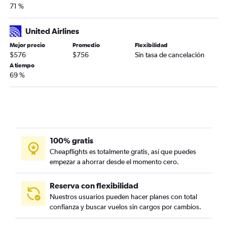
71 %
United Airlines
Mejor precio
Promedio
Flexibilidad
$576
$756
Sin tasa de cancelación
A tiempo
69 %
100% gratis
Cheapflights es totalmente gratis, así que puedes
empezar a ahorrar desde el momento cero.
Reserva con flexibilidad
Nuestros usuarios pueden hacer planes con total
confianza y buscar vuelos sin cargos por cambios.