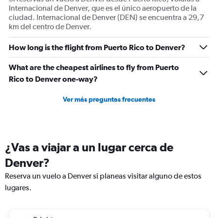
Internacional de Denver, que es el único aeropuerto de la
ciudad. Internacional de Denver (DEN) se encuentra a 29,7
km del centro de Denver.
How long is the flight from Puerto Rico to Denver?
What are the cheapest airlines to fly from Puerto
Rico to Denver one-way?
Ver más preguntas frecuentes
¿Vas a viajar a un lugar cerca de
Denver?
Reserva un vuelo a Denver si planeas visitar alguno de estos
lugares.