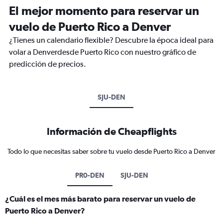
El mejor momento para reservar un
vuelo de Puerto Rico a Denver
¿Tienes un calendario flexible? Descubre la época ideal para
volar a Denverdesde Puerto Rico con nuestro gráfico de
predicción de precios.
SJU-DEN
Información de Cheapflights
Todo lo que necesitas saber sobre tu vuelo desde Puerto Rico a Denver
PR0-DEN
SJU-DEN
¿Cuál es el mes más barato para reservar un vuelo de
Puerto Rico a Denver?