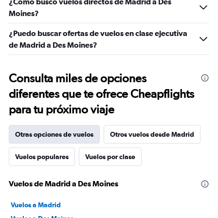
¿Cómo busco vuelos directos de Madrid a Des
Moines?
¿Puedo buscar ofertas de vuelos en clase ejecutiva
de Madrid a Des Moines?
Consulta miles de opciones
diferentes que te ofrece Cheapflights
para tu próximo viaje
Otras opciones de vuelos
Otros vuelos desde Madrid
Vuelos populares
Vuelos por clase
Vuelos de Madrid a Des Moines
Vuelos a Madrid