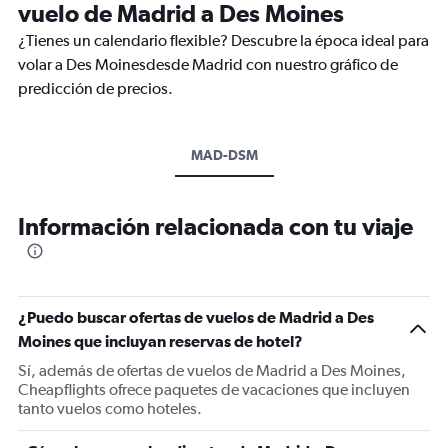
vuelo de Madrid a Des Moines
¿Tienes un calendario flexible? Descubre la época ideal para
volar a Des Moinesdesde Madrid con nuestro gráfico de
predicción de precios.
MAD-DSM
Información relacionada con tu viaje
¿Puedo buscar ofertas de vuelos de Madrid a Des
Moines que incluyan reservas de hotel?
Sí, además de ofertas de vuelos de Madrid a Des Moines,
Cheapflights ofrece paquetes de vacaciones que incluyen
tanto vuelos como hoteles.