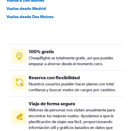
Vuelos a Des Moines
Vuelos desde Madrid
Vuelos desde Des Moines
100% gratis
Cheapflights es totalmente gratis, así que puedes
empezar a ahorrar desde el momento cero.
Reserva con flexibilidad
Nuestros usuarios pueden hacer planes con total
confianza y buscar vuelos sin cargos por cambios.
Viaja de forma segura
Millones de personas nos visitan anualmente para
encontrar los mejores vuelos. Ayudamos a que la
planificación de viajes sea fácil, proporcionando
información útil y gráficos basados en datos que