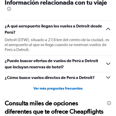
Información relacionada con tu viaje
¿A qué aeropuerto llegan los vuelos a Detroit desde
Perú?
Detroit (DTW), situado a 27,8 km del centro de la ciudad, es
el aeropuerto al que se llega cuando se reservan vuelos de
Perú a Detroit.
¿Puedo buscar ofertas de vuelos de Perú a Detroit
que incluyan reservas de hotel?
¿Cómo busco vuelos directos de Perú a Detroit?
Ver más preguntas frecuentes
Consulta miles de opciones
diferentes que te ofrece Cheapflights