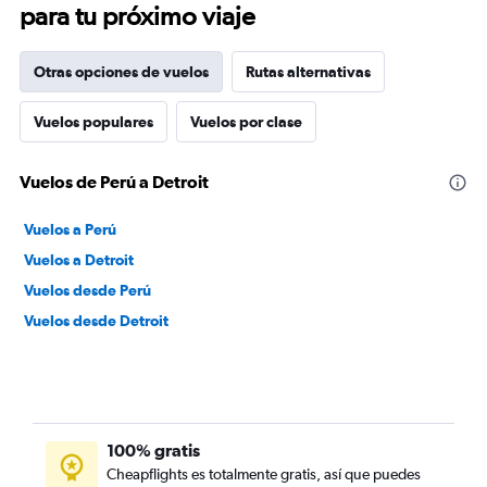
para tu próximo viaje
Otras opciones de vuelos
Rutas alternativas
Vuelos populares
Vuelos por clase
Vuelos de Perú a Detroit
Vuelos a Perú
Vuelos a Detroit
Vuelos desde Perú
Vuelos desde Detroit
100% gratis
Cheapflights es totalmente gratis, así que puedes