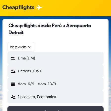
Cheap flights desde Perú a Aeropuerto
Detroit
Ida y vuelta
Lima (LIM)
Detroit (DTW)
dom. 6/9
-
dom. 13/9
1 pasajero, Económica