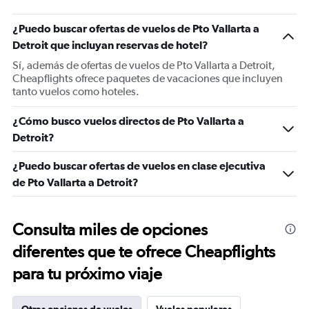
¿Puedo buscar ofertas de vuelos de Pto Vallarta a
Detroit que incluyan reservas de hotel?
Sí, además de ofertas de vuelos de Pto Vallarta a Detroit,
Cheapflights ofrece paquetes de vacaciones que incluyen
tanto vuelos como hoteles.
¿Cómo busco vuelos directos de Pto Vallarta a
Detroit?
¿Puedo buscar ofertas de vuelos en clase ejecutiva
de Pto Vallarta a Detroit?
Consulta miles de opciones
diferentes que te ofrece Cheapflights
para tu próximo viaje