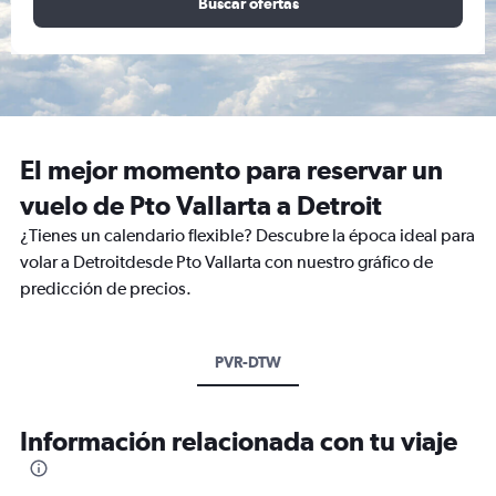
Buscar ofertas
El mejor momento para reservar un
vuelo de Pto Vallarta a Detroit
¿Tienes un calendario flexible? Descubre la época ideal para
volar a Detroitdesde Pto Vallarta con nuestro gráfico de
predicción de precios.
PVR-DTW
Información relacionada con tu viaje