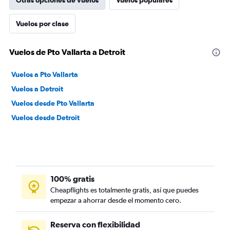
Otras opciones de vuelos
Vuelos populares
Vuelos por clase
Vuelos de Pto Vallarta a Detroit
Vuelos a Pto Vallarta
Vuelos a Detroit
Vuelos desde Pto Vallarta
Vuelos desde Detroit
100% gratis
Cheapflights es totalmente gratis, así que puedes
empezar a ahorrar desde el momento cero.
Reserva con flexibilidad