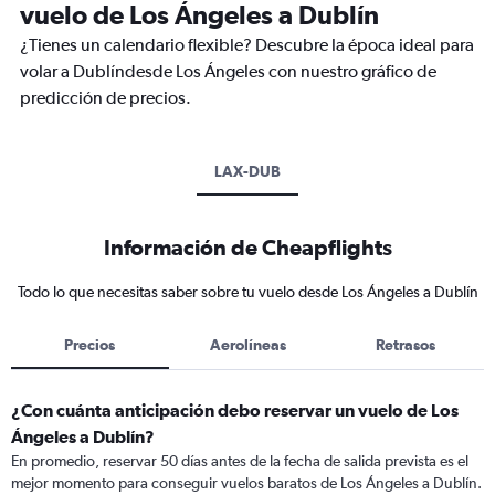
vuelo de Los Ángeles a Dublín
¿Tienes un calendario flexible? Descubre la época ideal para
volar a Dublíndesde Los Ángeles con nuestro gráfico de
predicción de precios.
LAX-DUB
Información de Cheapflights
Todo lo que necesitas saber sobre tu vuelo desde Los Ángeles a Dublín
Precios
Aerolíneas
Retrasos
¿Con cuánta anticipación debo reservar un vuelo de Los
Ángeles a Dublín?
En promedio, reservar 50 días antes de la fecha de salida prevista es el
mejor momento para conseguir vuelos baratos de Los Ángeles a Dublín.