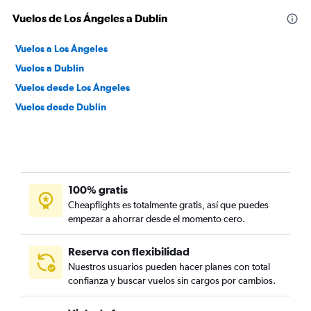
Vuelos de Los Ángeles a Dublín
Vuelos a Los Ángeles
Vuelos a Dublín
Vuelos desde Los Ángeles
Vuelos desde Dublín
100% gratis
Cheapflights es totalmente gratis, así que puedes
empezar a ahorrar desde el momento cero.
Reserva con flexibilidad
Nuestros usuarios pueden hacer planes con total
confianza y buscar vuelos sin cargos por cambios.