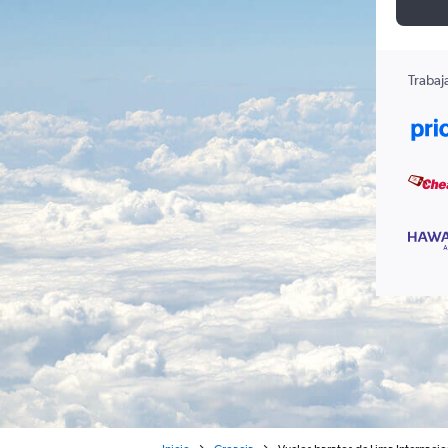
Trabaj