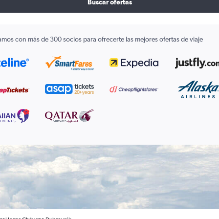
Buscar ofertas
amos con más de 300 socios para ofrecerte las mejores ofertas de viaje