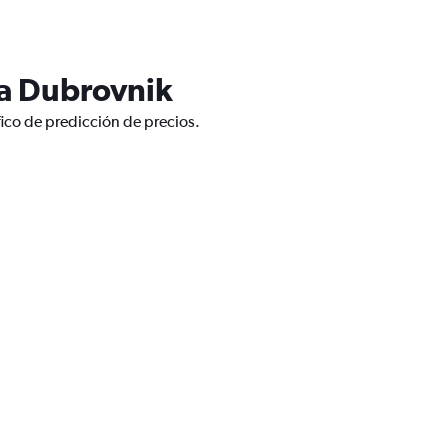
 a Dubrovnik
ico de predicción de precios.