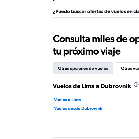
¿Puedo buscar ofertas de vuelos en cl
Consulta miles de op
tu próximo viaje
Otras opciones de vuelos
Otros vu
Vuelos de Lima a Dubrovnik
Vuelos a Lima
Vuelos desde Dubrovnik