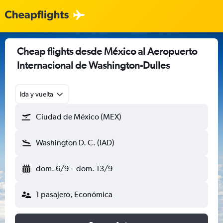
Cheap flights desde México al Aeropuerto
Internacional de Washington-Dulles
Ida y vuelta
Ciudad de México (MEX)
Washington D. C. (IAD)
dom. 6/9
-
dom. 13/9
1 pasajero, Económica