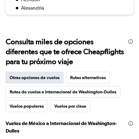
Alexandria
Consulta miles de opciones
diferentes que te ofrece Cheapflights
para tu próximo viaje
Otras opciones de vuelos
Rutas alternativas
Rutas de vuelos a Internacional de Washington-Dulles
Vuelos populares
Vuelos por clase
Vuelos de México a Internacional de Washington-
Dulles