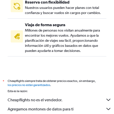
Reserva con flexibilidad
Nuestros usuarios pueden hacer planes con total
confianza y buscar vuelos sin cargos por cambios.
Viaja de forma segura
Millones de personas nos visitan anualmente para
encontrar los mejores vuelos. Ayudamos a que la
planificación de viajes sea fácil, proporcionando
información útil y gráficos basados en datos que
pueden ayudarte a tomar decisiones.
Cheapflights siempre trata de obtener precios exactos, sin embargo,
*
los precios no están garantizados
.
Esta es la razón:
Cheapflights no es el vendedor.
Agregamos montones de datos para ti