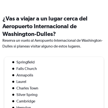
¿Vas a viajar a un lugar cerca del
Aeropuerto Internacional de
Washington-Dulles?
Reserva un vuelo al Aeropuerto Internacional de Washington-
Dulles si planeas visitar alguno de estos lugares.
Springfield
Falls Church
Annapolis
Laurel
Charles Town
Silver Spring
Cambridge
Herndon