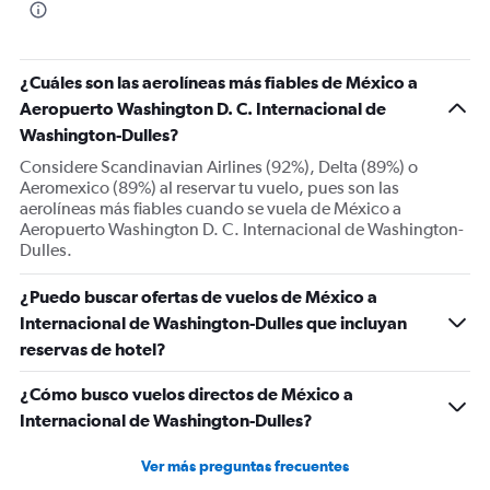
¿Cuáles son las aerolíneas más fiables de México a
Aeropuerto Washington D. C. Internacional de
Washington-Dulles?
Considere Scandinavian Airlines (92%), Delta (89%) o
Aeromexico (89%) al reservar tu vuelo, pues son las
aerolíneas más fiables cuando se vuela de México a
Aeropuerto Washington D. C. Internacional de Washington-
Dulles.
¿Puedo buscar ofertas de vuelos de México a
Internacional de Washington-Dulles que incluyan
reservas de hotel?
¿Cómo busco vuelos directos de México a
Internacional de Washington-Dulles?
Ver más preguntas frecuentes