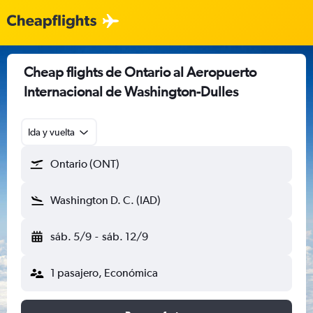
Cheap flights de Ontario al Aeropuerto
Internacional de Washington-Dulles
Ida y vuelta
Ontario (ONT)
Washington D. C. (IAD)
sáb. 5/9
-
sáb. 12/9
1 pasajero, Económica