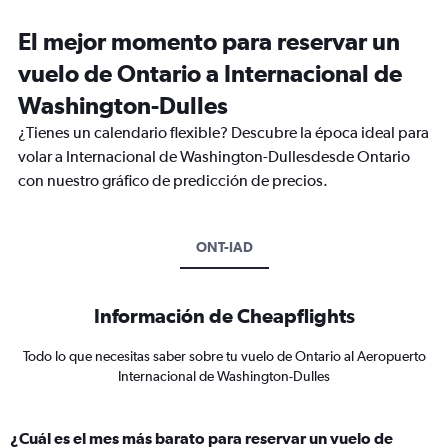
El mejor momento para reservar un
vuelo de Ontario a Internacional de
Washington-Dulles
¿Tienes un calendario flexible? Descubre la época ideal para
volar a Internacional de Washington-Dullesdesde Ontario
con nuestro gráfico de predicción de precios.
ONT-IAD
Información de Cheapflights
Todo lo que necesitas saber sobre tu vuelo de Ontario al Aeropuerto
Internacional de Washington-Dulles
¿Cuál es el mes más barato para reservar un vuelo de