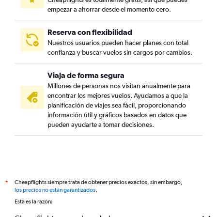
empezar a ahorrar desde el momento cero.
Reserva con flexibilidad
Nuestros usuarios pueden hacer planes con total
confianza y buscar vuelos sin cargos por cambios.
Viaja de forma segura
Millones de personas nos visitan anualmente para
encontrar los mejores vuelos. Ayudamos a que la
planificación de viajes sea fácil, proporcionando
información útil y gráficos basados en datos que
pueden ayudarte a tomar decisiones.
Cheapflights siempre trata de obtener precios exactos, sin embargo,
*
los precios no están garantizados
.
Esta es la razón: