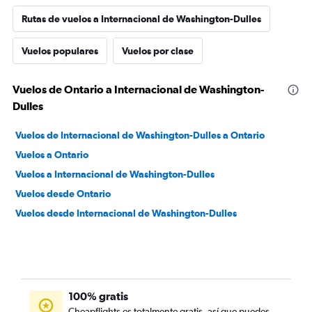
Rutas de vuelos a Internacional de Washington-Dulles
Vuelos populares
Vuelos por clase
Vuelos de Ontario a Internacional de Washington-
Dulles
Vuelos de Internacional de Washington-Dulles a Ontario
Vuelos a Ontario
Vuelos a Internacional de Washington-Dulles
Vuelos desde Ontario
Vuelos desde Internacional de Washington-Dulles
100% gratis
Cheapflights es totalmente gratis, así que puedes