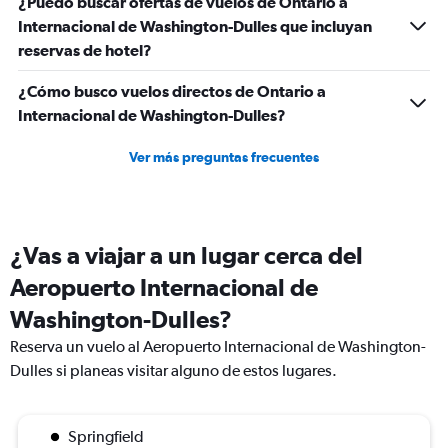
¿Puedo buscar ofertas de vuelos de Ontario a
Internacional de Washington-Dulles que incluyan
reservas de hotel?
¿Cómo busco vuelos directos de Ontario a
Internacional de Washington-Dulles?
Ver más preguntas frecuentes
¿Vas a viajar a un lugar cerca del
Aeropuerto Internacional de
Washington-Dulles?
Reserva un vuelo al Aeropuerto Internacional de Washington-
Dulles si planeas visitar alguno de estos lugares.
Springfield