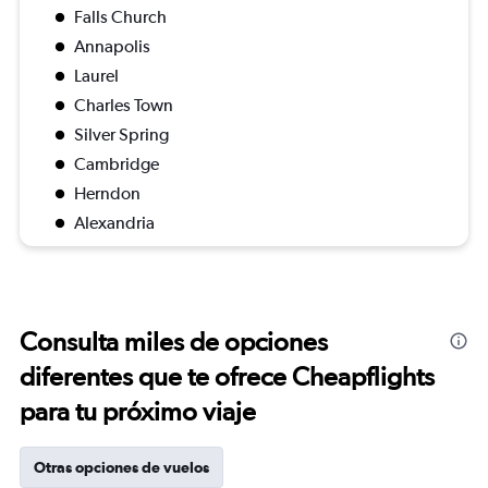
Falls Church
Annapolis
Laurel
Charles Town
Silver Spring
Cambridge
Herndon
Alexandria
Consulta miles de opciones
diferentes que te ofrece Cheapflights
para tu próximo viaje
Otras opciones de vuelos