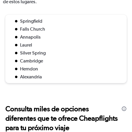
de estos lugares.
Springfield
Falls Church
Annapolis
Laurel
Silver Spring
Cambridge
Herndon
Alexandria
Consulta miles de opciones
diferentes que te ofrece Cheapflights
para tu próximo viaje