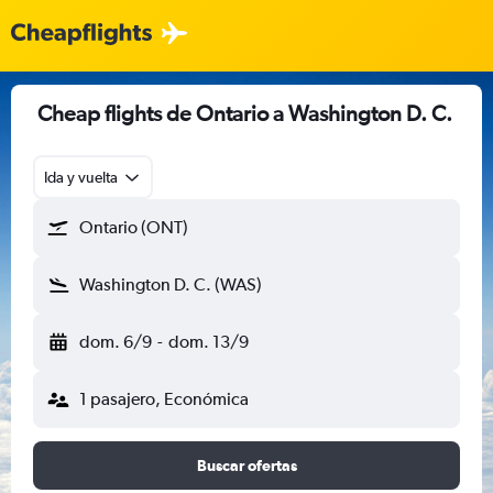
Cheap flights de Ontario a Washington D. C.
Ida y vuelta
Ontario (ONT)
Washington D. C. (WAS)
dom. 6/9
-
dom. 13/9
1 pasajero, Económica
Buscar ofertas