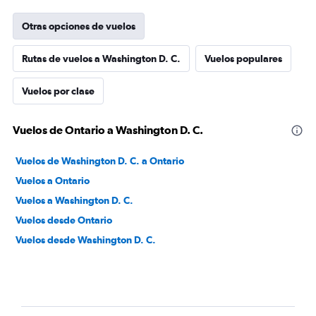
Otras opciones de vuelos
Rutas de vuelos a Washington D. C.
Vuelos populares
Vuelos por clase
Vuelos de Ontario a Washington D. C.
Vuelos de Washington D. C. a Ontario
Vuelos a Ontario
Vuelos a Washington D. C.
Vuelos desde Ontario
Vuelos desde Washington D. C.