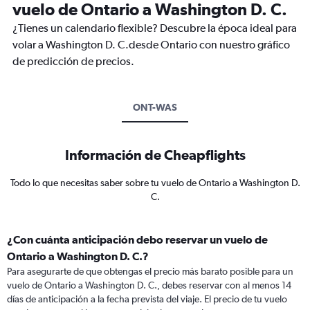
vuelo de Ontario a Washington D. C.
¿Tienes un calendario flexible? Descubre la época ideal para
volar a Washington D. C.desde Ontario con nuestro gráfico
de predicción de precios.
ONT-WAS
Información de Cheapflights
Todo lo que necesitas saber sobre tu vuelo de Ontario a Washington D.
C.
¿Con cuánta anticipación debo reservar un vuelo de
Ontario a Washington D. C.?
Para asegurarte de que obtengas el precio más barato posible para un
vuelo de Ontario a Washington D. C., debes reservar con al menos 14
días de anticipación a la fecha prevista del viaje. El precio de tu vuelo