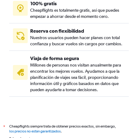
100% gratis
Cheapflights es totalmente gratis, así que puedes
empezar a ahorrar desde el momento cero.
Reserva con flexibilidad
Nuestros usuarios pueden hacer planes con total
confianza y buscar vuelos sin cargos por cambios.
Viaja de forma segura
Millones de personas nos visitan anualmente para
encontrar los mejores vuelos. Ayudamos a que la
planificación de viajes sea fácil, proporcionando
información útil y gráficos basados en datos que
pueden ayudarte a tomar decisiones.
Cheapflights siempre trata de obtener precios exactos, sin embargo,
*
los precios no están garantizados
.