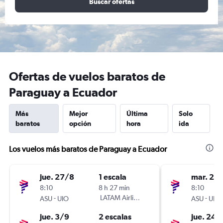
Buscar ofertas
Ofertas de vuelos baratos de
Paraguay a Ecuador
Más
Mejor
Última
Solo
baratos
opción
hora
ida
Los vuelos más baratos de Paraguay a Ecuador
jue. 27/8
1 escala
mar. 25
8:10
8 h 27 min
8:10
-
LATAM Airlines
-
ASU
UIO
ASU
UIO
jue. 3/9
2 escalas
jue. 24/