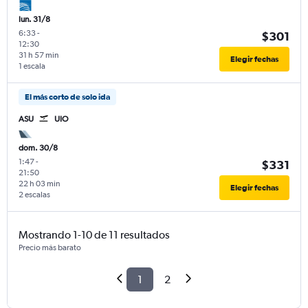
lun. 31/8
6:33
-
$301
12:30
31 h 57 min
Elegir fechas
1 escala
El más corto de solo ida
ASU
UIO
dom. 30/8
1:47
-
$331
21:50
22 h 03 min
Elegir fechas
2 escalas
Mostrando 1-10 de 11 resultados
Precio más barato
1
2