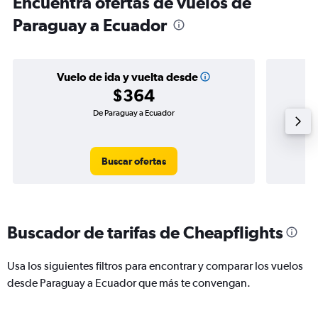
Encuentra ofertas de vuelos de
Paraguay a Ecuador
Vuelo de ida y vuelta desde
$364
De Paraguay a Ecuador
Buscar ofertas
Buscador de tarifas de Cheapflights
Usa los siguientes filtros para encontrar y comparar los vuelos
desde Paraguay a Ecuador que más te convengan.