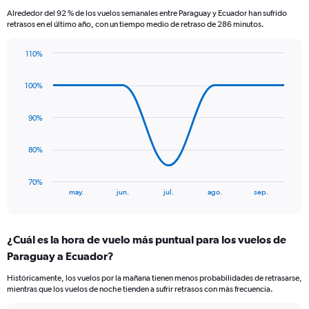
categories.
Alrededor del 92 % de los vuelos semanales entre Paraguay y Ecuador han sufrido
The
retrasos en el último año, con un tiempo medio de retraso de 286 minutos.
chart
has
110%
1
Line
Chart
Y
graphic.
chart
axis
100%
with
displaying
7
values.
data
90%
Range:
points.
0
to
The
80%
750.
chart
has
70%
1
End
may.
jun.
jul.
ago.
sep.
of
X
interactive
axis
chart
displaying
¿Cuál es la hora de vuelo más puntual para los vuelos de
categories.
Range:
Paraguay a Ecuador?
7
Históricamente, los vuelos por la mañana tienen menos probabilidades de retrasarse,
categories.
mientras que los vuelos de noche tienden a sufrir retrasos con más frecuencia.
The
chart