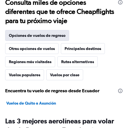
Consulta miles de opciones
diferentes que te ofrece Cheapflights
para tu próximo viaje
Opciones de vuelos de regreso
Otras opciones de vuelos
Principales destinos
Regiones más visitadas
Rutas alternativas
Vuelos populares
Vuelos por clase
Encuentra tu vuelo de regreso desde Ecuador
Vuelos de Quito a Asunción
Las 3 mejores aerolíneas para volar