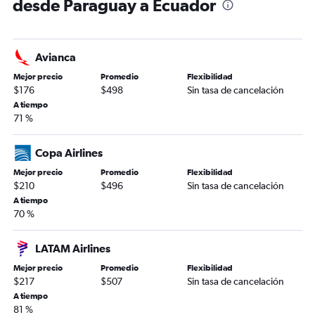
desde Paraguay a Ecuador
Avianca
Mejor precio
Promedio
Flexibilidad
$176
$498
Sin tasa de cancelación
A tiempo
71 %
Copa Airlines
Mejor precio
Promedio
Flexibilidad
$210
$496
Sin tasa de cancelación
A tiempo
70 %
LATAM Airlines
Mejor precio
Promedio
Flexibilidad
$217
$507
Sin tasa de cancelación
A tiempo
81 %