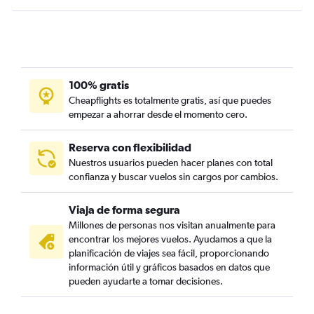
100% gratis
Cheapflights es totalmente gratis, así que puedes
empezar a ahorrar desde el momento cero.
Reserva con flexibilidad
Nuestros usuarios pueden hacer planes con total
confianza y buscar vuelos sin cargos por cambios.
Viaja de forma segura
Millones de personas nos visitan anualmente para
encontrar los mejores vuelos. Ayudamos a que la
planificación de viajes sea fácil, proporcionando
información útil y gráficos basados en datos que
pueden ayudarte a tomar decisiones.