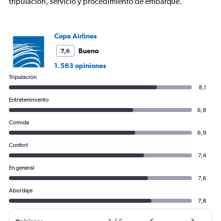
tripulación, servicio y procedimiento de embarque.
Range:
0
to
1500.
Copa Airlines
Bueno
7,6
1.563 opiniones
Tripulación
8,1
Entretenimiento
6,8
Comida
6,9
Confort
7,4
En general
7,6
Abordaje
7,8