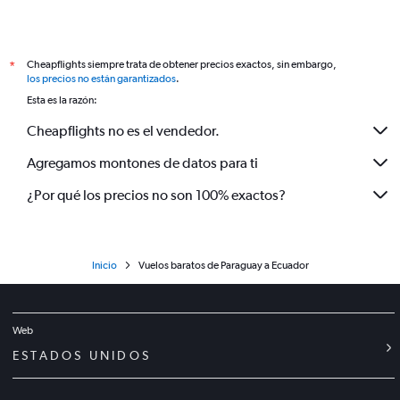
Cheapflights siempre trata de obtener precios exactos, sin embargo,
*
los precios no están garantizados
.
Esta es la razón:
Cheapflights no es el vendedor.
Agregamos montones de datos para ti
¿Por qué los precios no son 100% exactos?
Inicio
Vuelos baratos de Paraguay a Ecuador
Web
ESTADOS UNIDOS