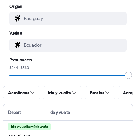
Origen
Vuela a
Presupuesto
$244 - $560
Aerolíneas
Ida y vuelta
Escalas
Aerop
Depart
Ida y vuelta
Ida y vuelta más barata