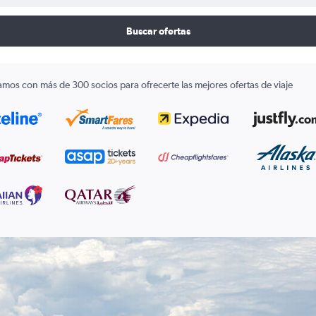
Buscar ofertas
amos con más de 300 socios para ofrecerte las mejores ofertas de viaje