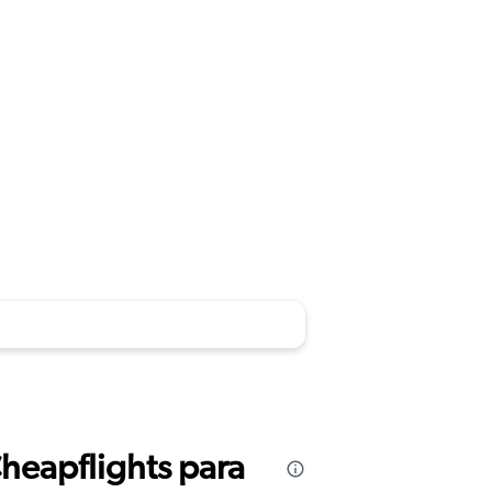
Cheapflights para