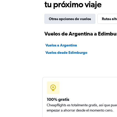
tu próximo viaje
Otras opciones de vuelos
Rutas alt
Vuelos de Argentina a Edimb
Vuelos a Argentina
Vuelos desde Edimburgo
100% gratis
Cheapflights es totalmente gratis, así que pu
empezar a ahorrar desde el momento cero.