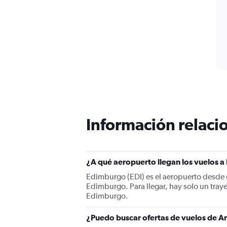
Información relacio
¿A qué aeropuerto llegan los vuelos 
Edimburgo (EDI) es el aeropuerto desde e
Edimburgo. Para llegar, hay solo un tray
Edimburgo.
¿Puedo buscar ofertas de vuelos de A