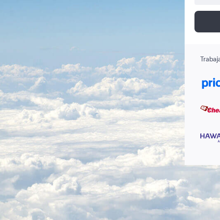
Trabaj