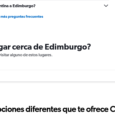
ntina a Edimburgo?
 más preguntas frecuentes
lugar cerca de Edimburgo?
isitar alguno de estos lugares.
ciones diferentes que te ofrece 